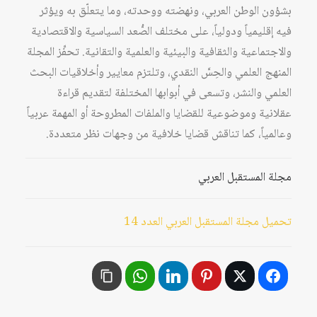
بشؤون الوطن العربي، ونهضته ووحدته، وما يتعلّق به ويؤثر
فيه إقليمياً ودولياً، على مختلف الصُّعد السياسية والاقتصادية
والاجتماعية والثقافية والبيئية والعلمية والتقانية. تحفِّز المجلة
المنهج العلمي والحِسَّ النقدي، وتلتزم معايير وأخلاقيات البحث
العلمي والنشر، وتسعى في أبوابها المختلفة لتقديم قراءة
عقلانية وموضوعية للقضايا والملفات المطروحة أو المهمة عربياً
وعالمياً، كما تناقش قضايا خلافية من وجهات نظر متعددة.
مجلة المستقبل العربي
تحميل مجلة المستقبل العربي العدد 14