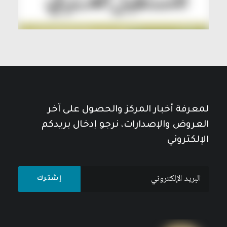
لمعرفة أخبار المركز والحصول على آخر
العروض والإصدارات، نرجو إدخال بريدكم
الإلكتروني