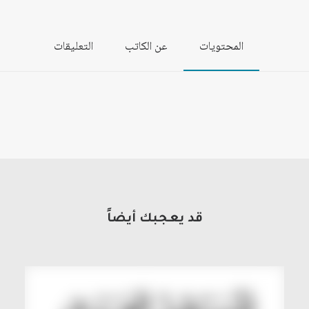
المحتويات
عن الكاتب
التعليقات
قد يعجبك أيضاً