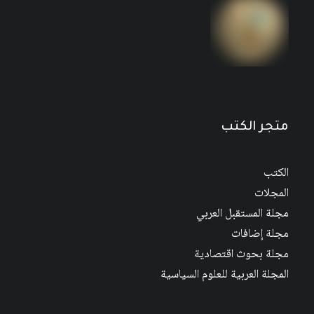
مجلة المستقبل العربي العدد 526 كانون الأول/
ديسمبر 2022
متجر الكتب
الكتب
المجلات
مجلة المستقبل العربي
مجلة إضافات
مجلة بحوث اقتصادية
المجلة العربية للعلوم السياسية