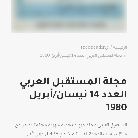
الرئيسية
Free reading
مجلة المستقبل العربي العدد 14 نيسان/أبريل 1980
مجلة المستقبل العربي
العدد 14 نيسان/أبريل
1980
المستقبل العربي مجلة عربية بحثية شهرية محكّمة تصدر من
مركز دراسات الوحدة العربية منذ عام 1978، وهي تُعنى