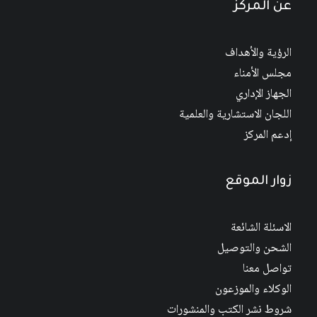
عن المركز
الرؤية والأهداف
مجلس الأمناء
الجهاز الإداري
اللجان الاستشارية والعلمية
إدعم المركز
زوار الموقع
الاسئلة الشائعة
الشحن والتوصيل
تواصل معنا
الوكلاء والموزعون
شروط نشر الكتب والمنشورات