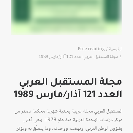
الرئيسية
Free reading
مجلة المستقبل العربي العدد 121 آذار/مارس 1989
مجلة المستقبل العربي
العدد 121 آذار/مارس 1989
المستقبل العربي مجلة عربية بحثية شهرية محكّمة تصدر من
مركز دراسات الوحدة العربية منذ عام 1978، وهي تُعنى
بشؤون الوطن العربي، ونهضته ووحدته، وما يتعلّق به ويؤثر