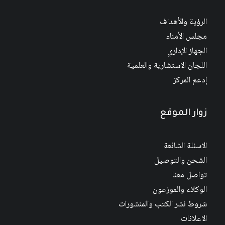
الرؤية والأهداف
مجلس الأمناء
الجهاز الإداري
اللجان الاستشارية والعلمية
إدعم المركز
زوار الموقع
الاسئلة الشائعة
الشحن والتوصيل
تواصل معنا
الوكلاء والموزعون
شروط نشر الكتب والمنشورات
الاعلانات