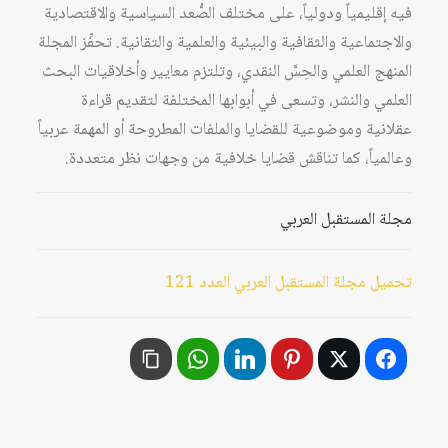
فيه إقليمياً ودولياً، على مختلف الصُّعد السياسية والاقتصادية
والاجتماعية والثقافية والبيئية والعلمية والتقانية. تحفِّز المجلة
المنهج العلمي والحِسَّ النقدي، وتلتزم معايير وأخلاقيات البحث
العلمي والنشر، وتسعى في أبوابها المختلفة لتقديم قراءة
عقلانية وموضوعية للقضايا والملفات المطروحة أو المهمة عربياً
وعالمياً، كما تناقش قضايا خلافية من وجهات نظر متعددة.
مجلة المستقبل العربي
تحميل مجلة المستقبل العربي العدد 121