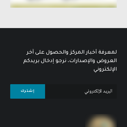
لمعرفة أخبار المركز والحصول على آخر
العروض والإصدارات، نرجو إدخال بريدكم
الإلكتروني