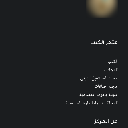
مجلة المستقبل العربي العدد 526 كانون الأول/
ديسمبر 2022
متجر الكتب
الكتب
المجلات
مجلة المستقبل العربي
مجلة إضافات
مجلة بحوث اقتصادية
المجلة العربية للعلوم السياسية
عن المركز