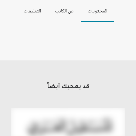
المحتويات
عن الكاتب
التعليقات
قد يعجبك أيضاً