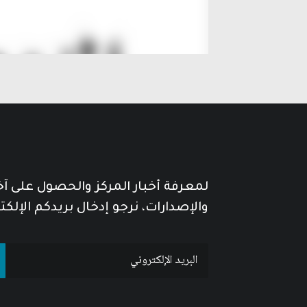
لمعرفة أخبار المركز والحصول على آ
والإصدارات، نرجو إدخال بريدكم الإلكت