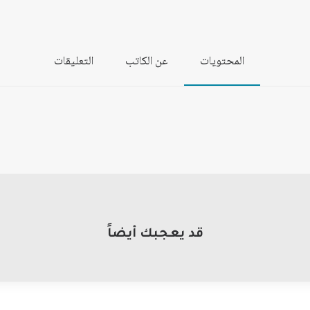
المحتويات
عن الكاتب
التعليقات
قد يعجبك أيضاً