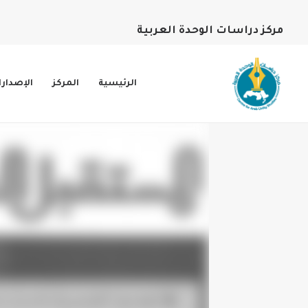
مركز دراسات الوحدة العربية
الرئيسية
المركز
الإصدار