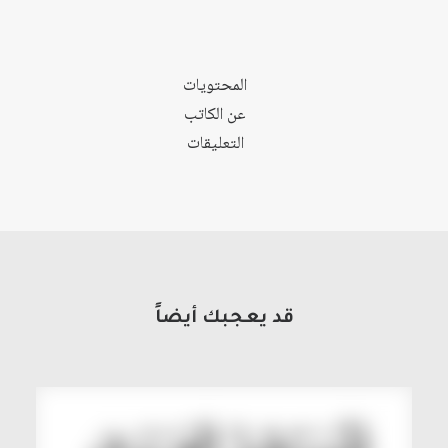
المحتويات
عن الكاتب
التعليقات
قد يعجبك أيضاً