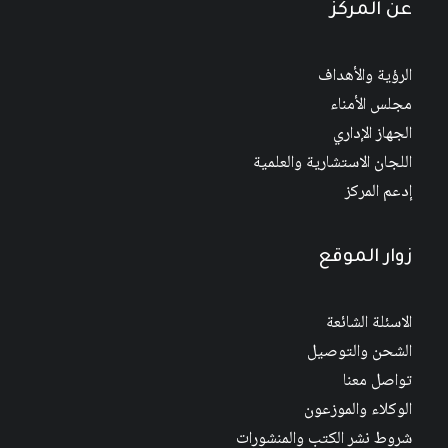
عن المركز
الرؤية والأهداف
مجلس الأمناء
الجهاز الإداري
اللجان الاستشارية والعلمية
إدعم المركز
زوار الموقع
الاسئلة الشائعة
الشحن والتوصيل
تواصل معنا
الوكلاء والموزعون
شروط نشر الكتب والمنشورات