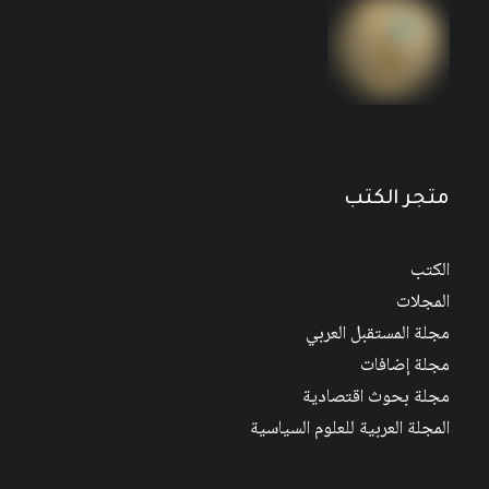
مجلة المستقبل العربي العدد 526 كانون الأول/
ديسمبر 2022
متجر الكتب
الكتب
المجلات
مجلة المستقبل العربي
مجلة إضافات
مجلة بحوث اقتصادية
المجلة العربية للعلوم السياسية