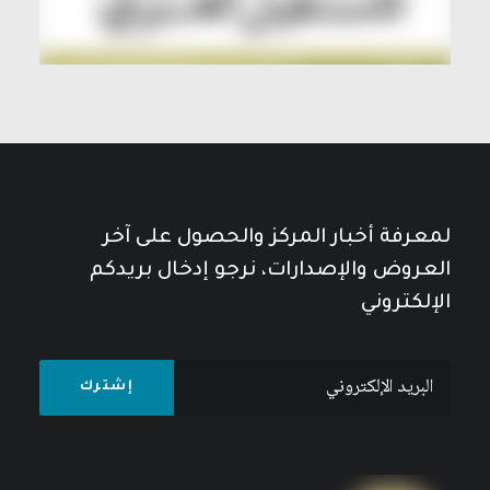
لمعرفة أخبار المركز والحصول على آخر
العروض والإصدارات، نرجو إدخال بريدكم
الإلكتروني