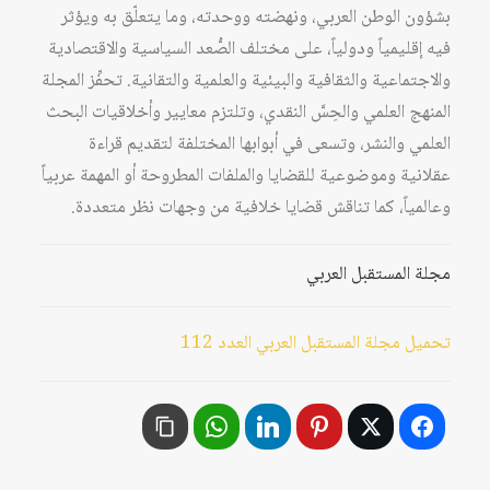
بشؤون الوطن العربي، ونهضته ووحدته، وما يتعلّق به ويؤثر
فيه إقليمياً ودولياً، على مختلف الصُّعد السياسية والاقتصادية
والاجتماعية والثقافية والبيئية والعلمية والتقانية. تحفِّز المجلة
المنهج العلمي والحِسَّ النقدي، وتلتزم معايير وأخلاقيات البحث
العلمي والنشر، وتسعى في أبوابها المختلفة لتقديم قراءة
عقلانية وموضوعية للقضايا والملفات المطروحة أو المهمة عربياً
وعالمياً، كما تناقش قضايا خلافية من وجهات نظر متعددة.
مجلة المستقبل العربي
تحميل مجلة المستقبل العربي العدد 112