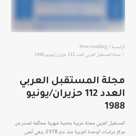
الرئيسية
Free reading
مجلة المستقبل العربي العدد 112 حزيران/يونيو 1988
مجلة المستقبل العربي
العدد 112 حزيران/يونيو
1988
المستقبل العربي مجلة عربية بحثية شهرية محكّمة تصدر من
مركز دراسات الوحدة العربية منذ عام 1978، وهي تُعنى