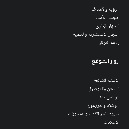
الرؤية والأهداف
مجلس الأمناء
الجهاز الإداري
اللجان الاستشارية والعلمية
إدعم المركز
زوار الموقع
الاسئلة الشائعة
الشحن والتوصيل
تواصل معنا
الوكلاء والموزعون
شروط نشر الكتب والمنشورات
الاعلانات