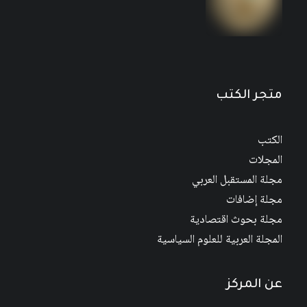
مجلة المستقبل العربي العدد 526 كانون الأول/
ديسمبر 2022
متجر الكتب
الكتب
المجلات
مجلة المستقبل العربي
مجلة إضافات
مجلة بحوث اقتصادية
المجلة العربية للعلوم السياسية
عن المركز