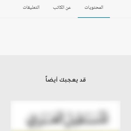
المحتويات
عن الكاتب
التعليقات
قد يعجبك أيضاً