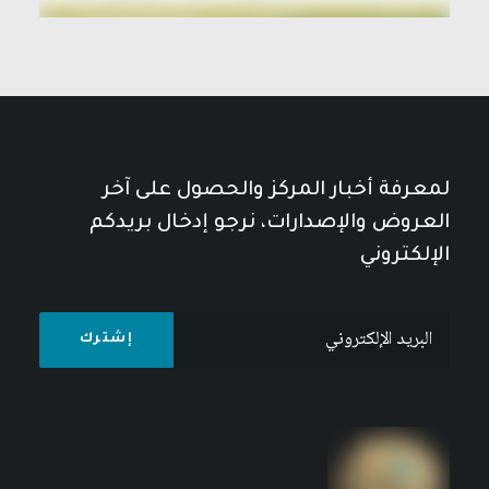
لمعرفة أخبار المركز والحصول على آخر
العروض والإصدارات، نرجو إدخال بريدكم
الإلكتروني