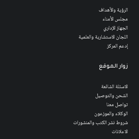
الرؤية والأهداف
مجلس الأمناء
الجهاز الإداري
اللجان الاستشارية والعلمية
إدعم المركز
زوار الموقع
الاسئلة الشائعة
الشحن والتوصيل
تواصل معنا
الوكلاء والموزعون
شروط نشر الكتب والمنشورات
الاعلانات