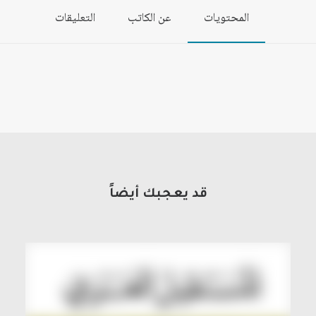
المحتويات
عن الكاتب
التعليقات
قد يعجبك أيضاً