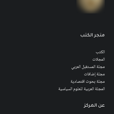
مجلة المستقبل العربي العدد 526 كانون الأول/
ديسمبر 2022
متجر الكتب
الكتب
المجلات
مجلة المستقبل العربي
مجلة إضافات
مجلة بحوث اقتصادية
المجلة العربية للعلوم السياسية
عن المركز