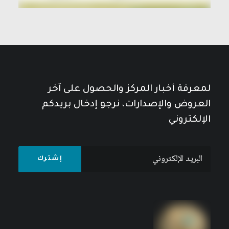
لمعرفة أخبار المركز والحصول على آخر
العروض والإصدارات، نرجو إدخال بريدكم
الإلكتروني