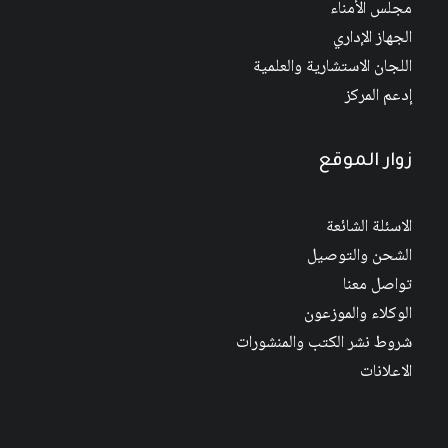
مجلس الأمناء
الجهاز الإداري
اللجان الاستشارية والعلمية
إدعم المركز
زوار الموقع
الاسئلة الشائعة
الشحن والتوصيل
تواصل معنا
الوكلاء والموزعون
شروط نشر الكتب والمنشورات
الاعلانات