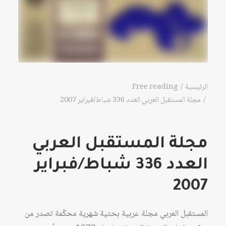
الرئيسية
Free reading
مجلة المستقبل العربي العدد 336 شباط/فبراير 2007
مجلة المستقبل العربي
العدد 336 شباط/فبراير
2007
المستقبل العربي مجلة عربية بحثية شهرية محكّمة تصدر من