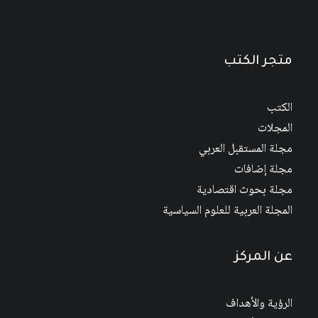
متجر الكتب
الكتب
المجلات
مجلة المستقبل العربي
مجلة إضافات
مجلة بحوث اقتصادية
المجلة العربية للعلوم السياسية
عن المركز
الرؤية والأهداف