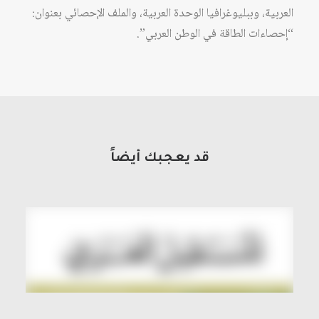
العربية، وببليوغرافيا الوحدة العربية، والملف الإحصائي بعنوان:
“إحصاءات الطاقة في الوطن العربي”.
قد يعجبك أيضاً