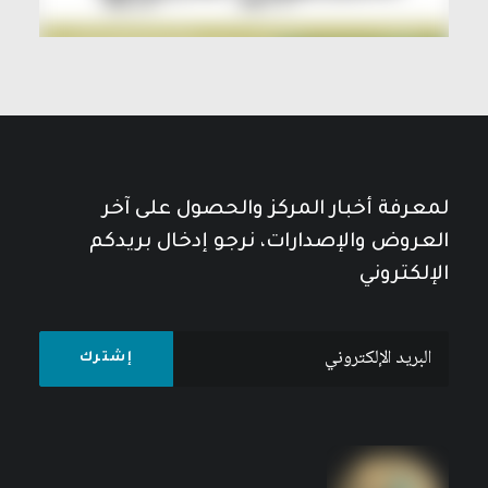
لمعرفة أخبار المركز والحصول على آخر
العروض والإصدارات، نرجو إدخال بريدكم
الإلكتروني