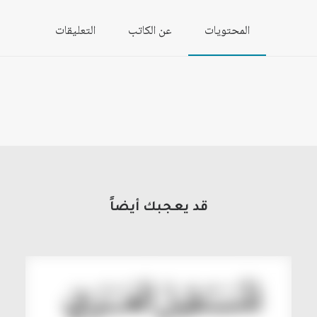
المحتويات
عن الكاتب
التعليقات
قد يعجبك أيضاً