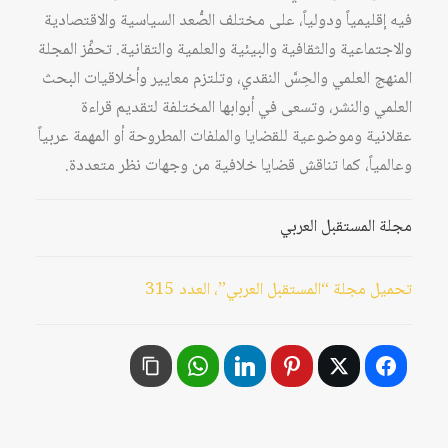
فيه إقليمياً ودولياً، على مختلف الصُّعد السياسية والاقتصادية
والاجتماعية والثقافية والبيئية والعلمية والتقانية. تحفِّز المجلة
المنهج العلمي والحِسَّ النقدي، وتلتزم معايير وأخلاقيات البحث
العلمي والنشر، وتسعى في أبوابها المختلفة لتقديم قراءة
عقلانية وموضوعية للقضايا والملفات المطروحة أو المهمة عربياً
وعالمياً، كما تناقش قضايا خلافية من وجهات نظر متعددة.
مجلة المستقبل العربي
تحميل مجلة “المستقبل العربي”، العدد 315