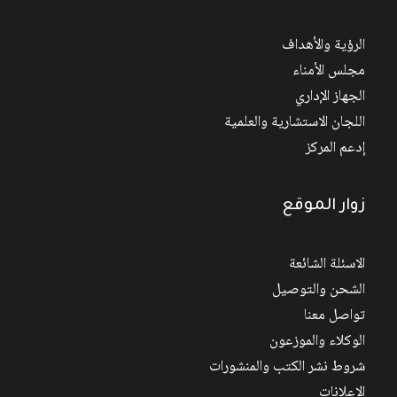
الرؤية والأهداف
مجلس الأمناء
الجهاز الإداري
اللجان الاستشارية والعلمية
إدعم المركز
زوار الموقع
الاسئلة الشائعة
الشحن والتوصيل
تواصل معنا
الوكلاء والموزعون
شروط نشر الكتب والمنشورات
الاعلانات