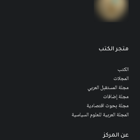
مجلة المستقبل العربي العدد 526 كانون الأول/
ديسمبر 2022
متجر الكتب
الكتب
المجلات
مجلة المستقبل العربي
مجلة إضافات
مجلة بحوث اقتصادية
المجلة العربية للعلوم السياسية
عن المركز