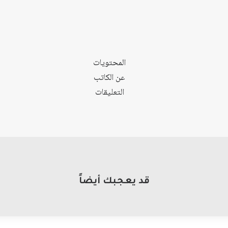
المحتويات
عن الكاتب
التعليقات
قد يعجبك أيضاً