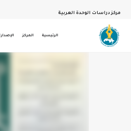
مركز دراسات الوحدة العربية
الرئيسية
المركز
الإصدار