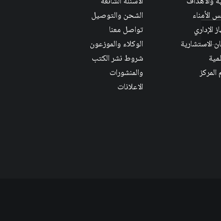
ية والأهداف
الاسئلة الشائعة
 الأمناء
الشحن والتوصيل
ز الإداري
تواصل معنا
ان الاستشارية
الوكلاء والموزعون
لمية
شروط نشر الكتب
 المركز
والمنشورات
الاعلانات