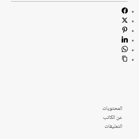
المحتويات
عن الكاتب
التعليقات