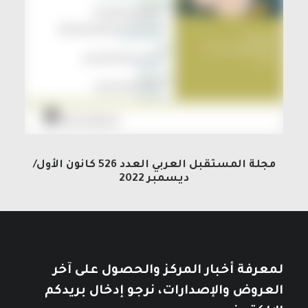
مجلة المستقبل العربي العدد 526 كانون الأول/
ديسمبر 2022
لمعرفة أخبار المركز والحصول على آخر
العروض والإصدارات، نرجو إدخال بريدكم