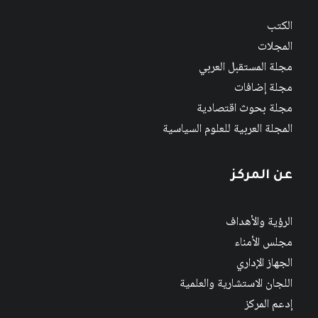
الكتب
المجلات
مجلة المستقبل العربي
مجلة إضافات
مجلة بحوث اقتصادية
المجلة العربية للعلوم السياسية
عن المركز
الرؤية والأهداف
مجلس الأمناء
الجهاز الإداري
اللجان الاستشارية والعلمية
إدعم المركز