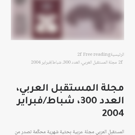
الرئيسية
Free reading
مجلة المستقبل العربي، العدد 300، شباط/فبراير 2004
مجلة المستقبل العربي،
العدد 300، شباط/فبراير
2004
المستقبل العربي مجلة عربية بحثية شهرية محكّمة تصدر من