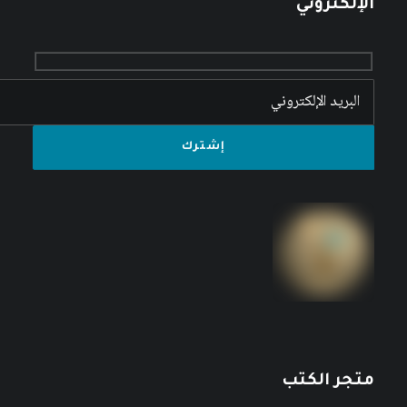
الإلكتروني
متجر الكتب