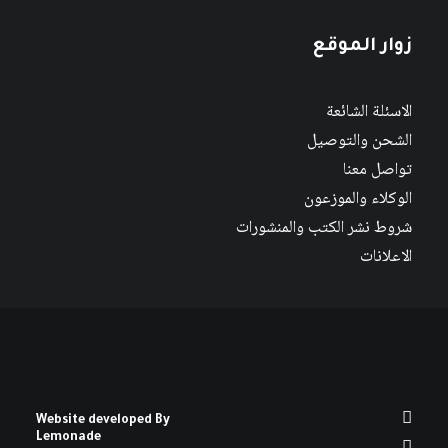
زوار الموقع
الاسئلة الشائعة
الشحن والتوصيل
تواصل معنا
الوكلاء والموزعون
شروط نشر الكتب والمنشورات
الاعلانات
Website developed By
Lemonade