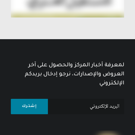
لمعرفة أخبار المركز والحصول على آخر
العروض والإصدارات، نرجو إدخال بريدكم
الإلكتروني