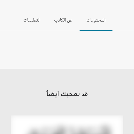
المحتويات
عن الكاتب
التعليقات
قد يعجبك أيضاً