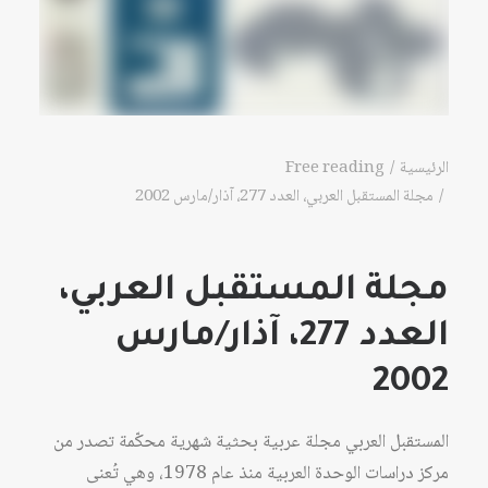
الرئيسية
Free reading
مجلة المستقبل العربي، العدد 277، آذار/مارس 2002
مجلة المستقبل العربي،
العدد 277، آذار/مارس
2002
المستقبل العربي مجلة عربية بحثية شهرية محكّمة تصدر من
مركز دراسات الوحدة العربية منذ عام 1978، وهي تُعنى