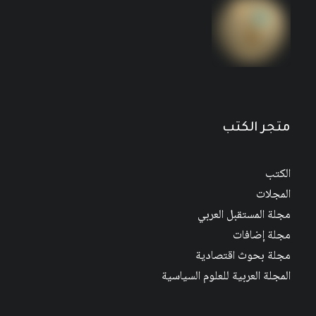
مجلة المستقبل العربي العدد 526 كانون الأول/
ديسمبر 2022
متجر الكتب
الكتب
المجلات
مجلة المستقبل العربي
مجلة إضافات
مجلة بحوث اقتصادية
المجلة العربية للعلوم السياسية