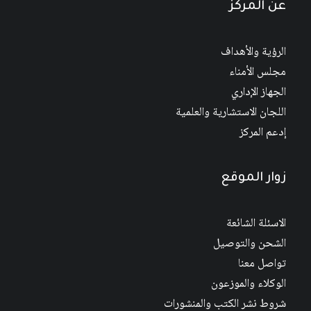
عن المركز
الرؤية والأهداف
مجلس الأمناء
الجهاز الإداري
اللجان الاستشارية والعلمية
إدعم المركز
زوار الموقع
الاسئلة الشائعة
الشحن والتوصيل
تواصل معنا
الوكلاء والموزعون
شروط نشر الكتب والمنشورات