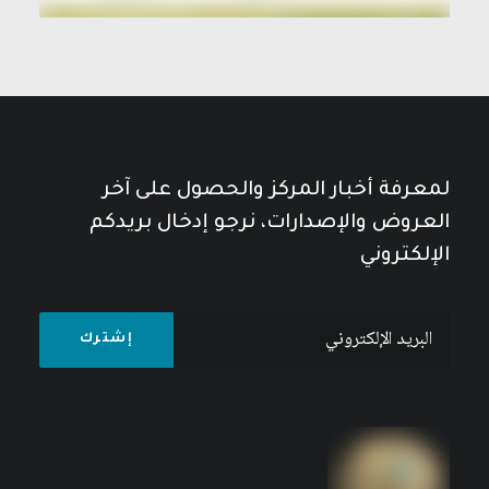
لمعرفة أخبار المركز والحصول على آخر
العروض والإصدارات، نرجو إدخال بريدكم
الإلكتروني