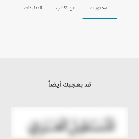
المحتويات
عن الكاتب
التعليقات
قد يعجبك أيضاً