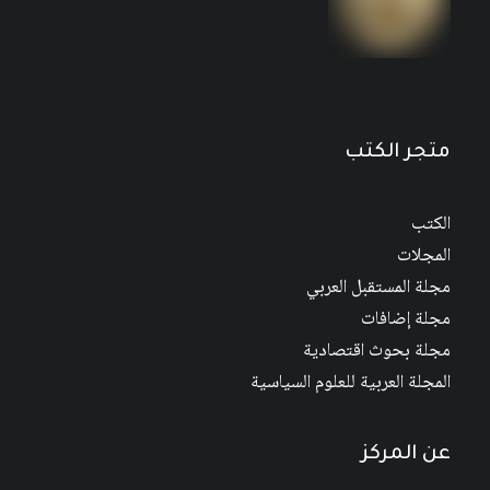
مجلة المستقبل العربي العدد 526 كانون الأول/
ديسمبر 2022
متجر الكتب
الكتب
المجلات
مجلة المستقبل العربي
مجلة إضافات
مجلة بحوث اقتصادية
المجلة العربية للعلوم السياسية
عن المركز