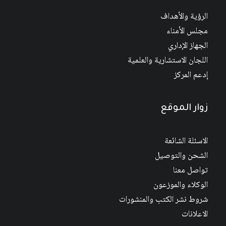
الرؤية والأهداف
مجلس الأمناء
الجهاز الإداري
اللجان الاستشارية والعلمية
إدعم المركز
زوار الموقع
الاسئلة الشائعة
الشحن والتوصيل
تواصل معنا
الوكلاء والموزعون
شروط نشر الكتب والمنشورات
الاعلانات