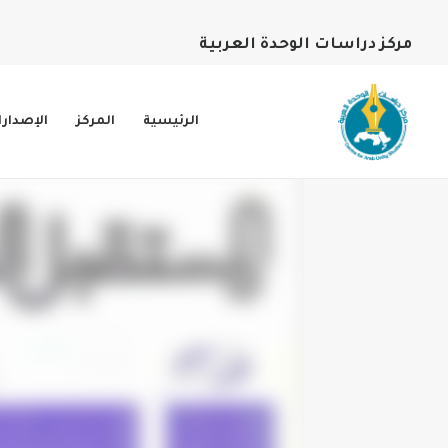
مركز دراسات الوحدة العربية
الرئيسية
المركز
الإصدار