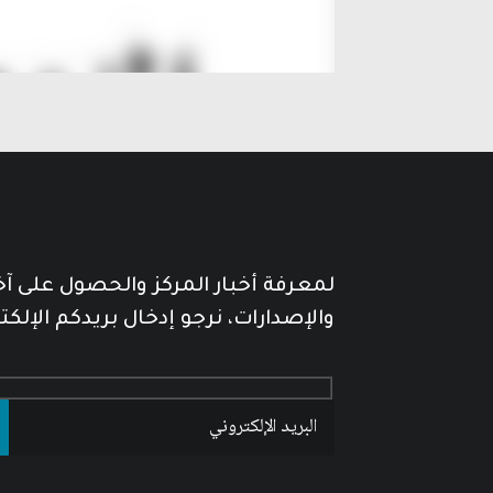
لمعرفة أخبار المركز والحصول على آ
والإصدارات، نرجو إدخال بريدكم الإلكت