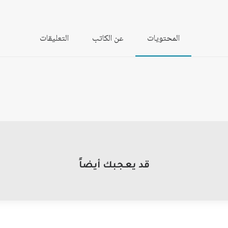
المحتويات
عن الكاتب
التعليقات
قد يعجبك أيضاً