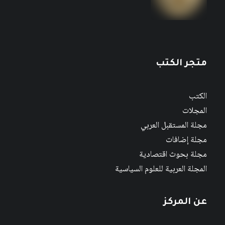
مجلة إضافات (المجلة العربية لعلم الاجتماع)،
العددان 57-58، صيف-خريف 2022
متجر الكتب
الكتب
المجلات
مجلة المستقبل العربي
مجلة إضافات
مجلة بحوث اقتصادية
المجلة العربية للعلوم السياسية
عن المركز