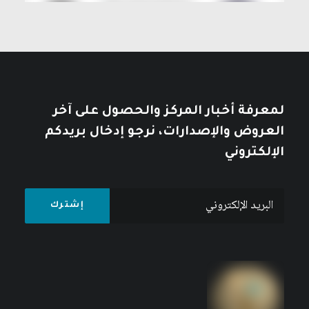
لمعرفة أخبار المركز والحصول على آخر
العروض والإصدارات، نرجو إدخال بريدكم
الإلكتروني