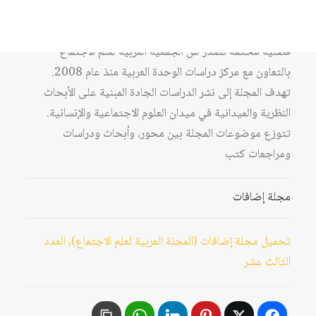
إضافات، المجلة العربية لعلم الاجتماع هي مجلة أكاديمية
فصلية محكّمة تصدر عن الجمعية العربية لعلم الاجتماع
بالتعاون مع مركز دراسات الوحدة العربية منذ عام 2008.
تهدف المجلة إلى نشر الدراسات الجادة المبنية على الأبحاث
النظرية والميدانية في ميدان العلوم الاجتماعية والإنسانية.
تتوزع موضوعات المجلة بين محور، وأبحاث ودراسات
ومراجعات كتب
مجلة إضافات
تحميل مجلة إضافات (المجلة العربية لعلم الاجتماع)، العدد
الثالث عشر