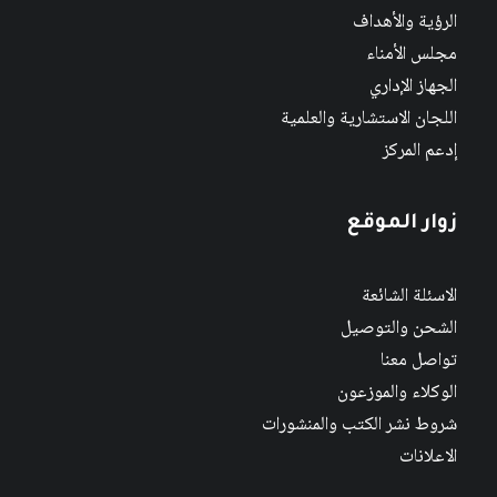
الرؤية والأهداف
مجلس الأمناء
الجهاز الإداري
اللجان الاستشارية والعلمية
إدعم المركز
زوار الموقع
الاسئلة الشائعة
الشحن والتوصيل
تواصل معنا
الوكلاء والموزعون
شروط نشر الكتب والمنشورات
الاعلانات