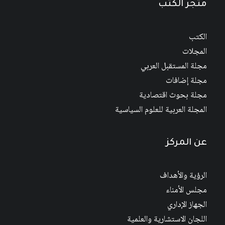
متجر الكتب
الكتب
المجلات
مجلة المستقبل العربي
مجلة إضافات
مجلة بحوث اقتصادية
المجلة العربية للعلوم السياسية
عن المركز
الرؤية والأهداف
مجلس الأمناء
الجهاز الإداري
اللجان الاستشارية والعلمية