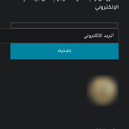
الإلكتروني