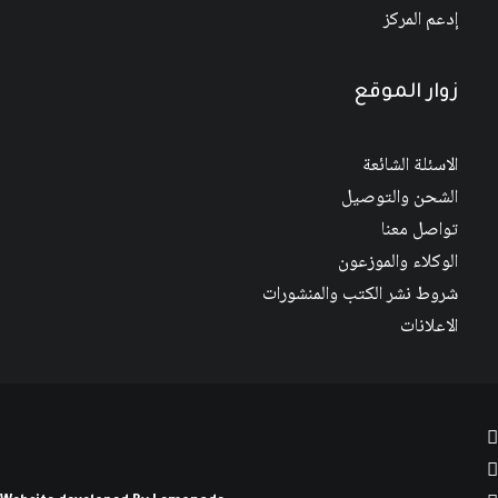
إدعم المركز
زوار الموقع
الاسئلة الشائعة
الشحن والتوصيل
تواصل معنا
الوكلاء والموزعون
شروط نشر الكتب والمنشورات
الاعلانات