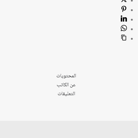
المحتويات
عن الكاتب
التعليقات