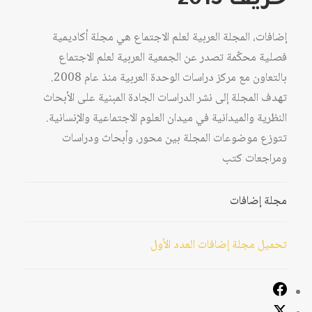
خريف 2015
إضافات، المجلة العربية لعلم الاجتماع هي مجلة أكاديمية
فصلية محكّمة تصدر عن الجمعية العربية لعلم الاجتماع
بالتعاون مع مركز دراسات الوحدة العربية منذ عام 2008.
تهدف المجلة إلى نشر الدراسات الجادة المبنية على الأبحاث
النظرية والميدانية في ميدان العلوم الاجتماعية والإنسانية.
تتوزع موضوعات المجلة بين محور، وأبحاث ودراسات
ومراجعات كتب
مجلة إضافات
تحميل مجلة إضافات العدد الأول