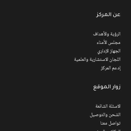
عن المركز
الرؤية والأهداف
مجلس الأمناء
الجهاز الإداري
اللجان الاستشارية والعلمية
إدعم المركز
زوار الموقع
الاسئلة الشائعة
الشحن والتوصيل
تواصل معنا