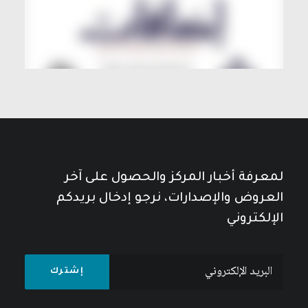
لمعرفة أخبار المركز والحصول على آخر
العروض والإصدارات، نرجو إدخال بريدكم
الإلكتروني