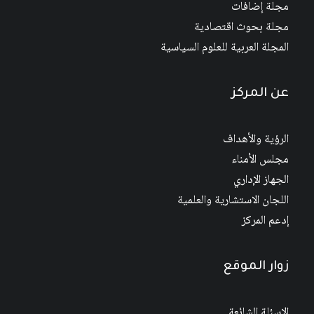
مجلة إضافات
مجلة بحوث اقتصادية
المجلة العربية للعلوم السياسية
عن المركز
الرؤية والأهداف
مجلس الأمناء
الجهاز الإداري
اللجان الاستشارية والعلمية
إدعم المركز
زوار الموقع
الاسئلة الشائعة