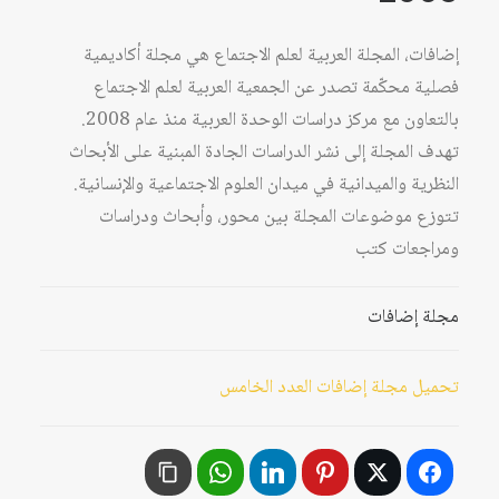
إضافات، المجلة العربية لعلم الاجتماع هي مجلة أكاديمية
فصلية محكّمة تصدر عن الجمعية العربية لعلم الاجتماع
بالتعاون مع مركز دراسات الوحدة العربية منذ عام 2008.
تهدف المجلة إلى نشر الدراسات الجادة المبنية على الأبحاث
النظرية والميدانية في ميدان العلوم الاجتماعية والإنسانية.
تتوزع موضوعات المجلة بين محور، وأبحاث ودراسات
ومراجعات كتب
مجلة إضافات
تحميل مجلة إضافات العدد الخامس