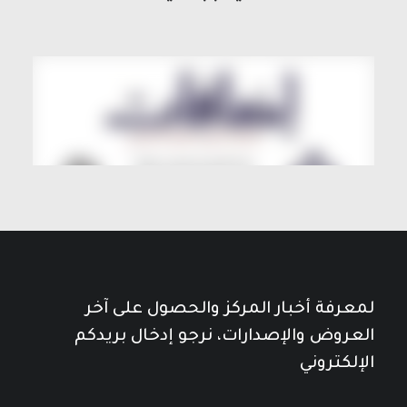
لمعرفة أخبار المركز والحصول على آخر
العروض والإصدارات، نرجو إدخال بريدكم
الإلكتروني