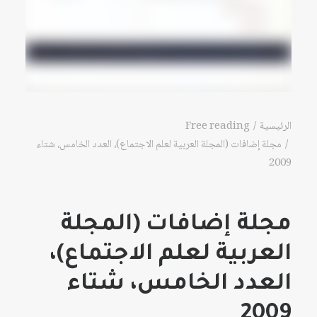
الرئيسية
Free reading
مجلة إضافات (المجلة العربية لعلم الاجتماع)، العدد الخامس، شتاء
2009
مجلة إضافات (المجلة
العربية لعلم الاجتماع)،
العدد الخامس، شتاء
2009