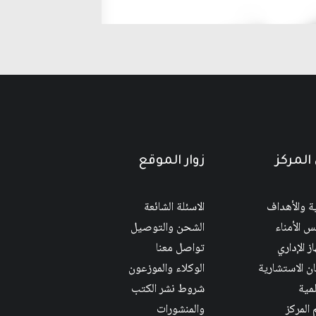
المركز
زوار الموقع
ية والأهداف
الاسئلة الشائعة
 الأمناء
الشحن والتوصيل
ز الإداري
تواصل معنا
ان الاستشارية
الوكلاء والموزعون
لمية
شروط نشر الكتب
 المركز
والمنشورات