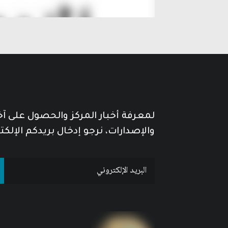
لمعرفة أخبار المركز والحصول على آ
والإصدارات، نرجو إدخال بريدكم الإلكت