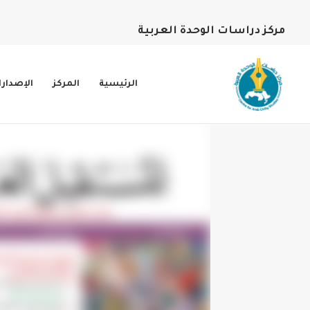
مركز دراسات الوحدة العربية
الرئيسية
المركز
الإصدار