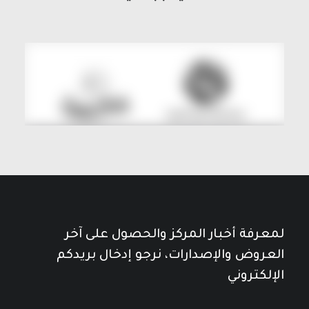
لمعرفة أخبار المركز والحصول على آخر
العروض والإصدارات، نرجو إدخال بريدكم
الإلكتروني