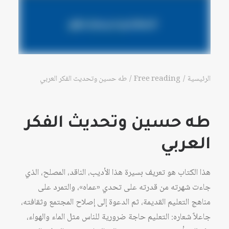
الرئيسية
Free reading
طه حسين وتحديث الفكر العربي
طه حسين وتحديث الفكر
العربي
هذا الكتاب هو تعريف بسيرة هذا الأديب، الناقد، المصلح، الذي
جاءت شهرته من قدرته على تحدي «عماه»، والتمرد على
مناهج التعليم القديمة، ثم الدعوة إلى إصلاح المجتمع وثقافته،
جاعلاً شعاره: التعليم حاجة ضرورية للناس مثل الماء والهواء،