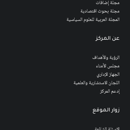
مجلة إضافات
مجلة بحوث اقتصادية
المجلة العربية للعلوم السياسية
عن المركز
الرؤية والأهداف
مجلس الأمناء
الجهاز الإداري
اللجان الاستشارية والعلمية
إدعم المركز
زوار الموقع
الاسئلة الشائعة