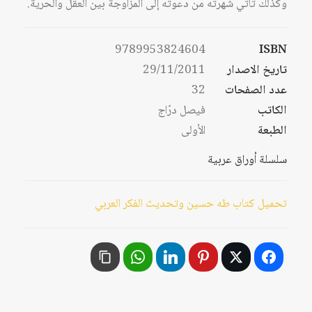
وكذلك تأتي شهرته من دعوته إلى المزاوجة بين العقل والحرية.
9789953824604
ISBN
تاريخ الاصدار
29/11/2011
عدد الصفحات
32
الكاتب
فيصل درّاج
الطبعة
الأولى
سلسلة أوراق عربية
تحميل كتاب طه حسين وتحديث الفكر العربي