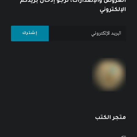
العروض والإصدارات، نرجو إدخال بريدكم
الإلكتروني
نظم وسائل الإعلام العربية
متجر الكتب