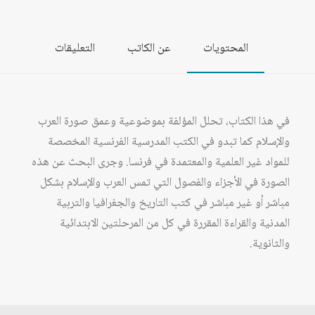
المحتويات
عن الكاتب
التعليقات
في هذا الكتاب، تحلل المؤلفة بموضوعية وعمق صورة العرب
والإسلام كما تبدو في الكتب المدرسية الفرنسية المخصصة
للمواد غير العلمية والمعتمدة في فرنسا. وجرى البحث عن هذه
الصورة في الأجزاء والفصول التي تمس العرب والإسلام بشكل
مباشر أو غير مباشر في كتب التاريخ والجغرافيا والتربية
المدنية والقراءة المقررة في كل من المرحلتين الابتدائية
والثانوية.