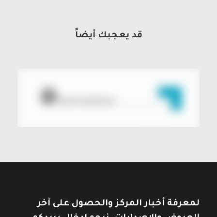
قد يعجبك أيضاً
لمعرفة أخبار المركز والحصول على آخر