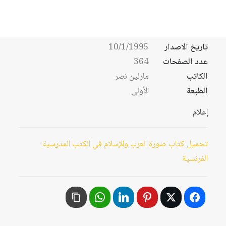
والمعتمدة في فرنسا.
تاريخ الاصدار
10/1/1995
عدد الصفحات
364
الكاتب
مارلين نصر
الطبعة
الأولى
إعلام
تحميل كتاب صورة العرب والإسلام في الكتب المدرسية
الفرنسية