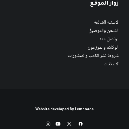
زوار الموقع
الاسئلة الشائعة
الشحن والتوصيل
تواصل معنا
الوكلاء والموزعون
شروط نشر الكتب والمنشورات
الاعلانات
Website developed By
Lemonade