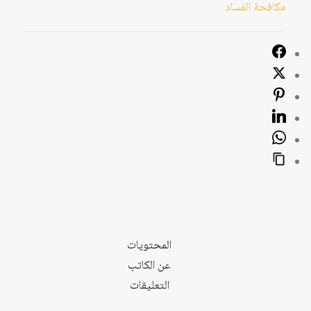
مكافحة الفساد
المحتويات
عن الكاتب
التعليقات