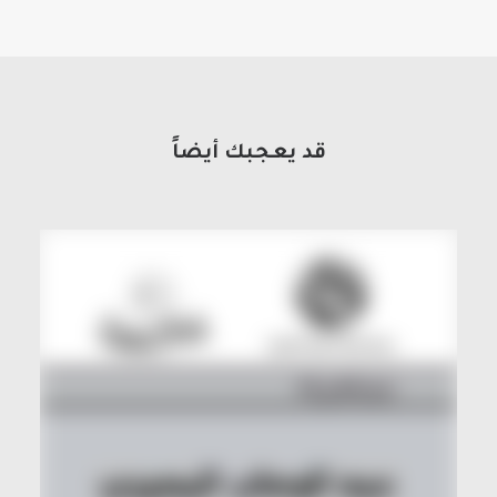
قد يعجبك أيضاً