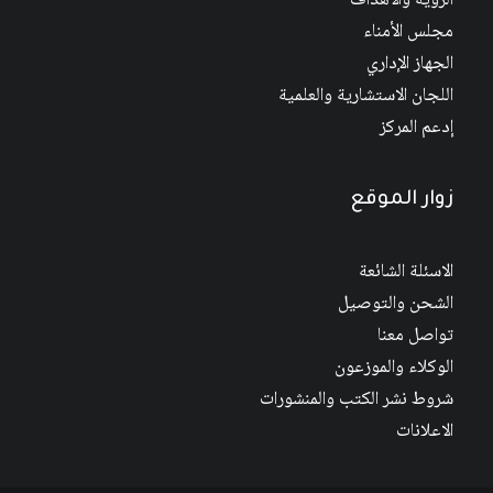
الرؤية والأهداف
مجلس الأمناء
الجهاز الإداري
اللجان الاستشارية والعلمية
إدعم المركز
زوار الموقع
الاسئلة الشائعة
الشحن والتوصيل
تواصل معنا
الوكلاء والموزعون
شروط نشر الكتب والمنشورات
الاعلانات