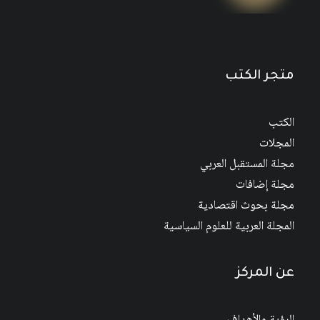
متجر الكتب
الكتب
المجلات
مجلة المستقبل العربي
مجلة إضافات
مجلة بحوث اقتصادية
المجلة العربية للعلوم السياسية
عن المركز