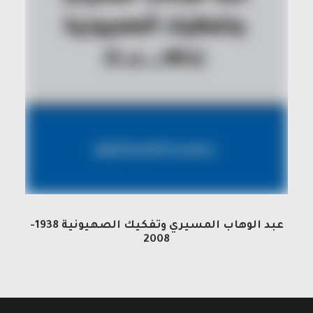
عبد الوهاب المسيري وتفكيك الصهيونية 1938-
2008