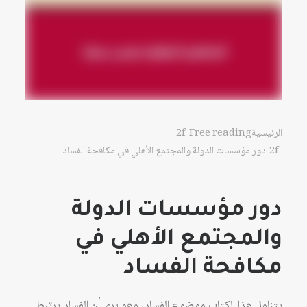
الرئيسية
Free reading
دور مؤسسات الدولة والمجتمع الأهلي في مكافحة الفساد
دور مؤسسات الدولة
والمجتمع الأهلي في
مكافحة الفساد
يتناول هذا الكتاب موضوع الفساد، وهو يرى أن الفساد يرتبط