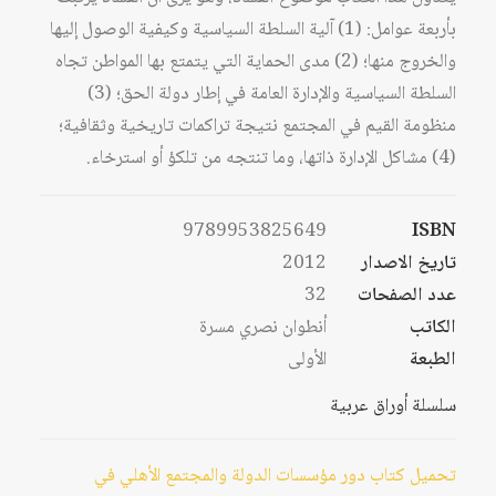
بأربعة عوامل: (1) آلية السلطة السياسية وكيفية الوصول إليها
والخروج منها؛ (2) مدى الحماية التي يتمتع بها المواطن تجاه
السلطة السياسية والإدارة العامة في إطار دولة الحق؛ (3)
منظومة القيم في المجتمع نتيجة تراكمات تاريخية وثقافية؛
(4) مشاكل الإدارة ذاتها، وما تنتجه من تلكؤ أو استرخاء.
9789953825649
ISBN
تاريخ الاصدار
2012
عدد الصفحات
32
الكاتب
أنطوان نصري مسرة
الطبعة
الأولى
سلسلة أوراق عربية
تحميل كتاب دور مؤسسات الدولة والمجتمع الأهلي في