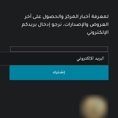
لمعرفة أخبار المركز والحصول على آخر
العروض والإصدارات، نرجو إدخال بريدكم
الإلكتروني