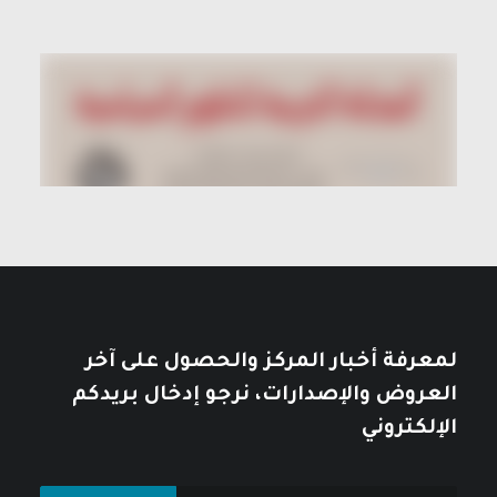
لمعرفة أخبار المركز والحصول على آخر
العروض والإصدارات، نرجو إدخال بريدكم
الإلكتروني