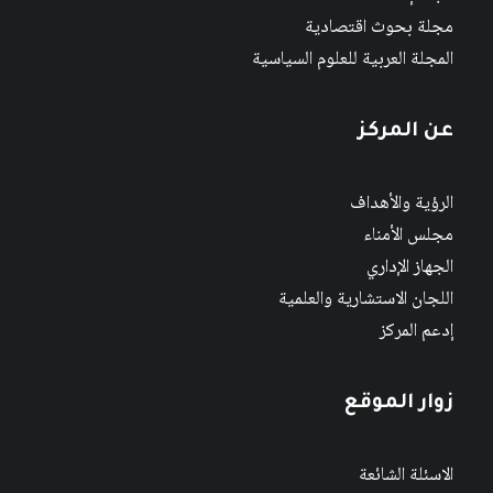
مجلة بحوث اقتصادية
المجلة العربية للعلوم السياسية
عن المركز
الرؤية والأهداف
مجلس الأمناء
الجهاز الإداري
اللجان الاستشارية والعلمية
إدعم المركز
زوار الموقع
الاسئلة الشائعة