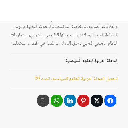
سنوية مؤقتاً) تصدر من الجمعية العربية للعلوم السياسية
بالتعاون مع مركز دراسات الوحدة العربية وهي تعنى بنشر
البحوث والدراسات العلمية المختصة في العلوم السياسية
والعلاقات الدولية، وبخاصة الدراسات والبحوث المعنية بشؤون
المنطقة العربية وعلاقتها بمحيطها الإقليمي والدولي، وبتطورات
النظام الرسمي العربي وحال الدولة الوطنية في أقطاره المختلفة
المجلة العربية للعلوم السياسية
تحميل المجلة العربية للعلوم السياسية، العدد 20