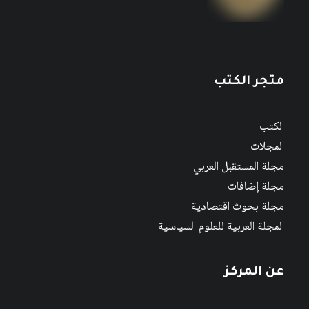
المجلة العربية للعلوم السياسية ، العددان 51-
52 صيف-خريف 2016
متجر الكتب
الكتب
المجلات
مجلة المستقبل العربي
مجلة إضافات
مجلة بحوث اقتصادية
المجلة العربية للعلوم السياسية
عن المركز