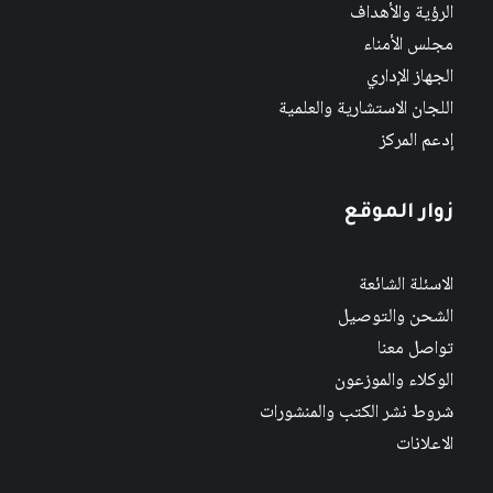
الرؤية والأهداف
مجلس الأمناء
الجهاز الإداري
اللجان الاستشارية والعلمية
إدعم المركز
زوار الموقع
الاسئلة الشائعة
الشحن والتوصيل
تواصل معنا
الوكلاء والموزعون
شروط نشر الكتب والمنشورات
الاعلانات