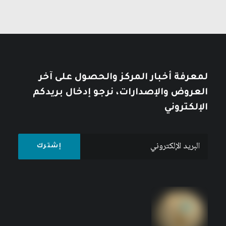
لمعرفة أخبار المركز والحصول على آخر
العروض والإصدارات، نرجو إدخال بريدكم
الإلكتروني