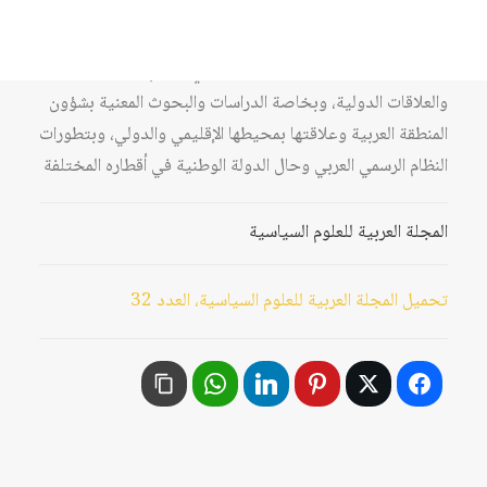
سنوية مؤقتاً) تصدر من الجمعية العربية للعلوم السياسية
بالتعاون مع مركز دراسات الوحدة العربية وهي تعنى بنشر
البحوث والدراسات العلمية المختصة في العلوم السياسية
والعلاقات الدولية، وبخاصة الدراسات والبحوث المعنية بشؤون
المنطقة العربية وعلاقتها بمحيطها الإقليمي والدولي، وبتطورات
النظام الرسمي العربي وحال الدولة الوطنية في أقطاره المختلفة
المجلة العربية للعلوم السياسية
تحميل المجلة العربية للعلوم السياسية، العدد 32