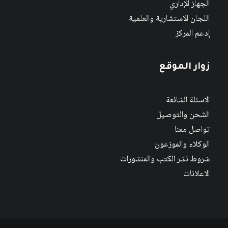
الجهاز الإداري
اللجان الاستشارية والعلمية
إدعم المركز
زوار الموقع
الاسئلة الشائعة
الشحن والتوصيل
تواصل معنا
الوكلاء والموزعون
شروط نشر الكتب والمنشورات
الاعلانات