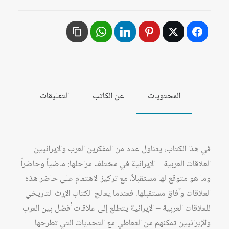
المحتويات
عن الكاتب
التعليقات
في هذا الكتاب، يتناول عدد من المفكرين العرب والإيرانيين
العلاقات العربية – الإيرانية في مختلف مراحلها: ماضياً وحاضراً
وما هو متوقع لها مستقبلاً، مع تركيز الاهتمام على حاضر هذه
العلاقات وآفاق مستقبلها. فعندما يعالج الكتاب الإرث التاريخي
للعلاقات العربية – الإيرانية يتطلع إلى علاقات أفضل بين العرب
والإيرانيين تمكنهم من التعاطي مع التحديات التي تطرحها