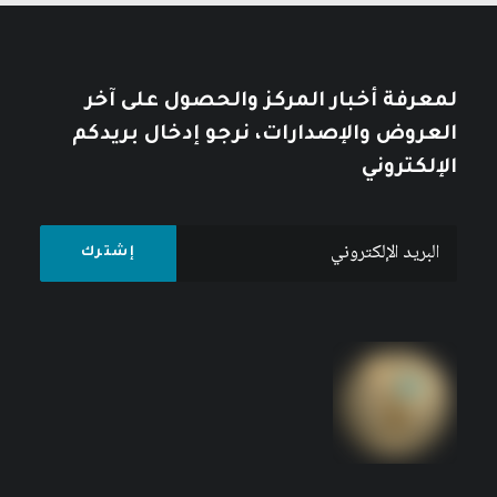
لمعرفة أخبار المركز والحصول على آخر
العروض والإصدارات، نرجو إدخال بريدكم
الإلكتروني
صنع القرار في إيران والعلاقات العربية – الإيرانية