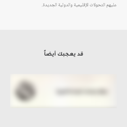
عليهم التحولات الإقليمية والدولية الجديدة.
قد يعجبك أيضاً