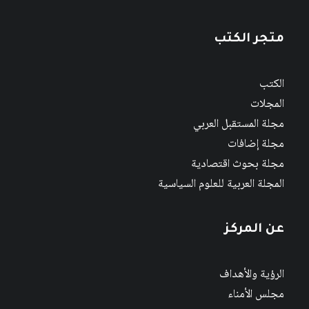
متجر الكتب
الكتب
المجلات
مجلة المستقبل العربي
مجلة إضافات
مجلة بحوث اقتصادية
المجلة العربية للعلوم السياسية
عن المركز
الرؤية والأهداف
مجلس الأمناء