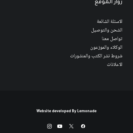
زوار الموقع
الاسئلة الشائعة
الشحن والتوصيل
تواصل معنا
الوكلاء والموزعون
شروط نشر الكتب والمنشورات
الاعلانات
Website developed By
Lemonade