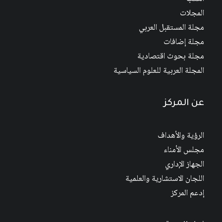
المجلات
مجلة المستقبل العربي
مجلة إضافات
مجلة بحوث اقتصادية
المجلة العربية للعلوم السياسية
عن المركز
الرؤية والأهداف
مجلس الأمناء
الجهاز الإداري
اللجان الاستشارية والعلمية
إدعم المركز