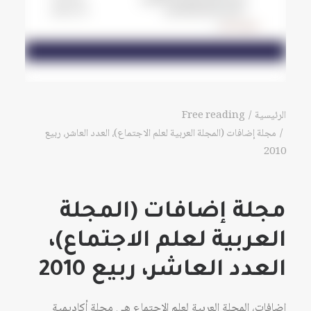
الرئيسية
Free reading
مجلة إضافات (المجلة العربية لعلم الاجتماع)، العدد العاشر، ربيع
2010
مجلة إضافات (المجلة
العربية لعلم الاجتماع)،
العدد العاشر، ربيع 2010
إضافات، المجلة العربية لعلم الاجتماع هي مجلة أكاديمية