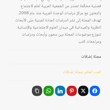
فصلية محكّمة تصدر عن الجمعية العربية لعلم الاجتماع
بالتعاون مع مركز دراسات الوحدة العربية منذ عام 2008.
تهدف المجلة إلى نشر الدراسات الجادة المبنية على الأبحاث
النظرية والميدانية في ميدان العلوم الاجتماعية والإنسانية.
تتوزع موضوعات المجلة بين محور، وأبحاث ودراسات
ومراجعات كتب
مجلة إضافات
العدد العاشر مجلة إضافات