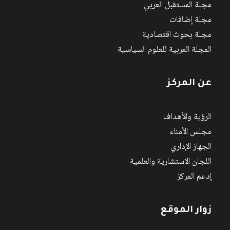
مجلة المستقبل العربي
مجلة إضافات
مجلة بحوث اقتصادية
المجلة العربية للعلوم السياسية
عن المركز
الرؤية والأهداف
مجلس الأمناء
الجهاز الإداري
اللجان الاستشارية والعلمية
إدعم المركز
زوار الموقع