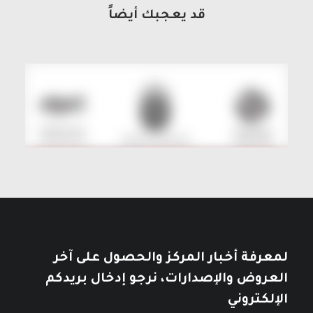
قد يعجبك أيضاً
لمعرفة أخبار المركز والحصول على آخر
العروض والإصدارات، نرجو إدخال بريدكم
الإلكتروني