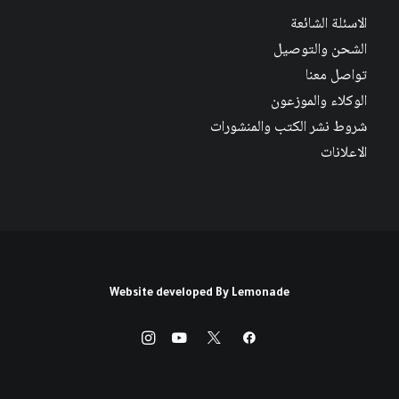
الاسئلة الشائعة
الشحن والتوصيل
تواصل معنا
الوكلاء والموزعون
شروط نشر الكتب والمنشورات
الاعلانات
Website developed By
Lemonade