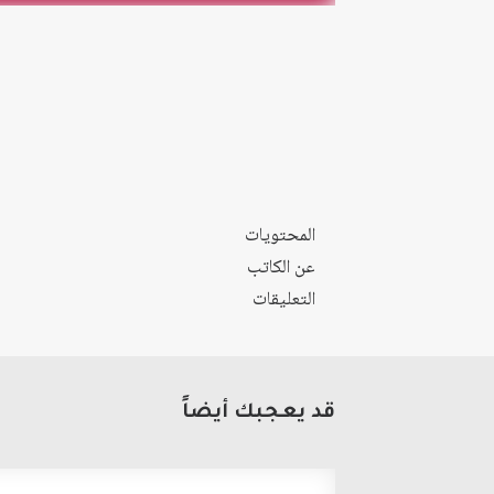
المحتويات
عن الكاتب
التعليقات
قد يعجبك أيضاً