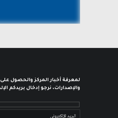
لمعرفة أخبار المركز والحصول على
والإصدارات، نرجو إدخال بريدكم الإل