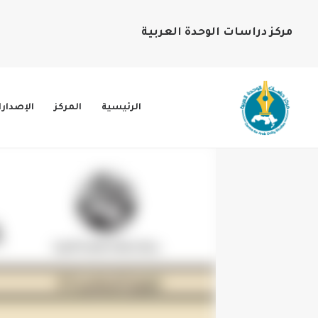
مركز دراسات الوحدة العربية
الرئيسية
المركز
الإصدار