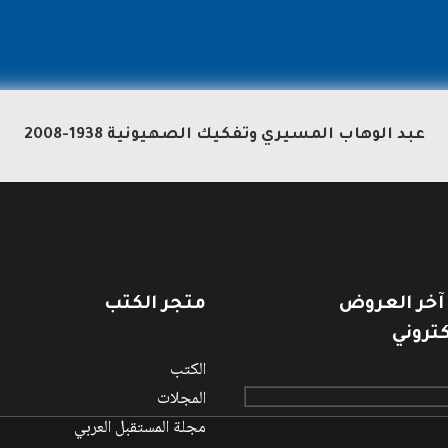
عبد الوهاب المسيري وتفكيك الصهيونية 1938-2008
 آخر العروض
متجر الكتب
كتروني
الكتب
المجلات
مجلة المستقبل العربي