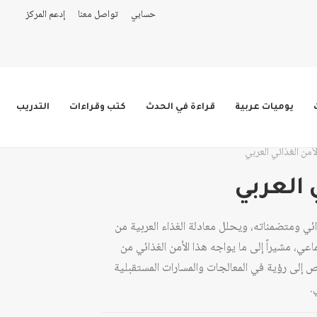
حسابي
تواصل معنا
إدعم المركز
يوميات عربية
قراءة في الحدث
كتب وقراءات
التدريب
لأمن الغذائي العربي
 العربي
ئي ومتضمناته، ويحلل معادلة الغذاء العربية من
، مشيراً إلى ما يواجه هذا الأمن الغذائي من
إلى رؤية في المعالجات والمسارات المستقبلية
.