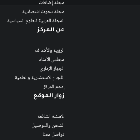
مجلة إضافات
مجلة بحوث اقتصادية
المجلة العربية للعلوم السياسية
عن المركز
الرؤية والأهداف
مجلس الأمناء
الجهاز الإداري
اللجان الاستشارية والعلمية
إدعم المركز
زوار الموقع
الاسئلة الشائعة
الشحن والتوصيل
تواصل معنا