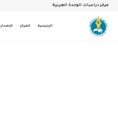
مركز دراسات الوحدة العربية
الرئيسية
المركز
الإصدار