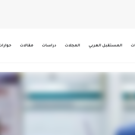
ات
المستقبل العربي
المجلات
دراسات
مقالات
حوارات