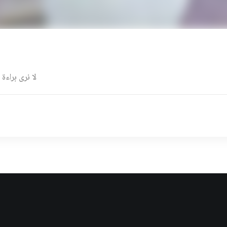
لا نرى براءة 