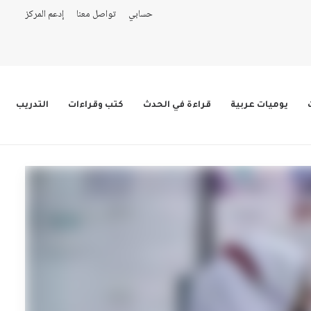
حسابي
تواصل معنا
إدعم المركز
يوميات عربية
قراءة في الحدث
كتب وقراءات
التدريب