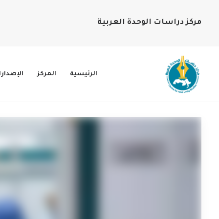
مركز دراسات الوحدة العربية
الرئيسية
المركز
الإصدار