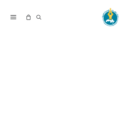
كورونا بين محاولات العلاج
ومحاولات التعليل