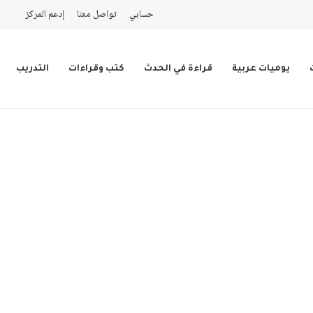
حسابي
تواصل معنا
إدعم المركز
يوميات عربية
قراءة في الحدث
كتب وقراءات
التدريب