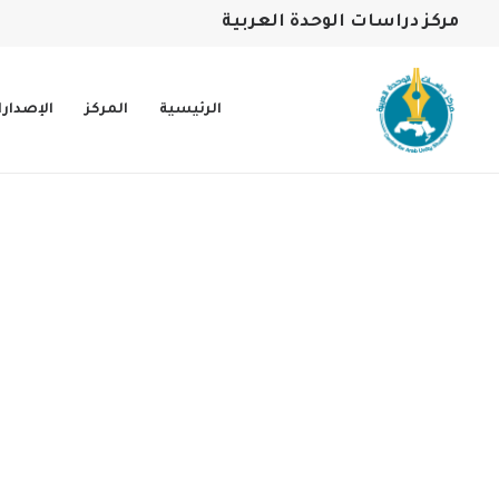
مركز دراسات الوحدة العربية
الرئيسية
المركز
الإصدار