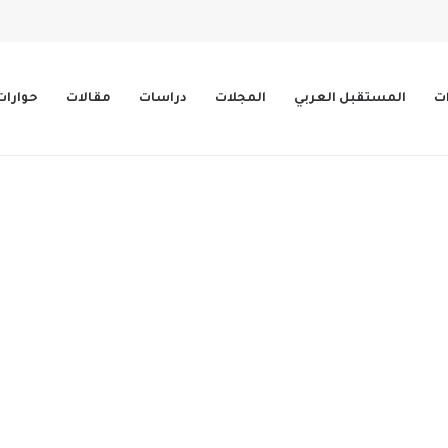
ات
المستقبل العربي
المجلات
دراسات
مقالات
حوارات