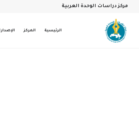
مركز دراسات الوحدة العربية
الرئيسية
المركز
الإصدار