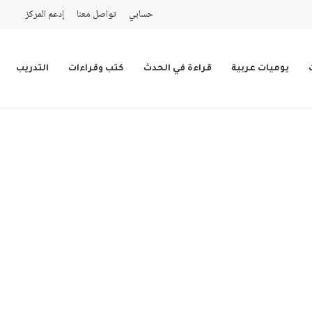
حسابي
تواصل معنا
إدعم المركز
يوميات عربية
قراءة في الحدث
كتب وقراءات
التدريب