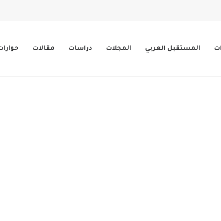
ات
المستقبل العربي
المجلات
دراسات
مقالات
حوارات