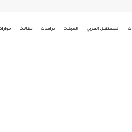
ات
المستقبل العربي
المجلات
دراسات
مقالات
حوارات