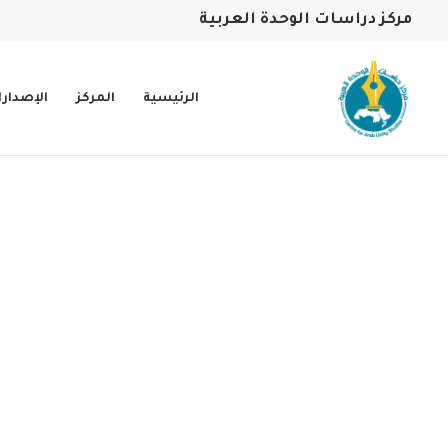
مركز دراسات الوحدة العربية
الرئيسية
المركز
الإصدار