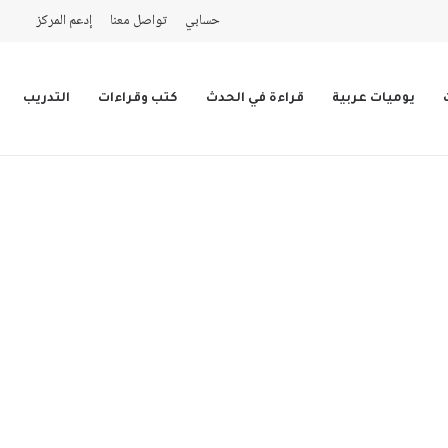
حسابي
تواصل معنا
إدعم المركز
يوميات عربية
قراءة في الحدث
كتب وقراءات
التدريب