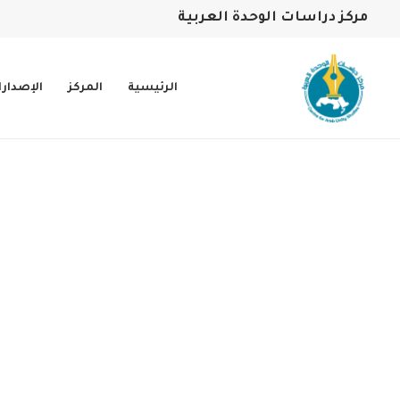
مركز دراسات الوحدة العربية
الرئيسية
المركز
الإصدار