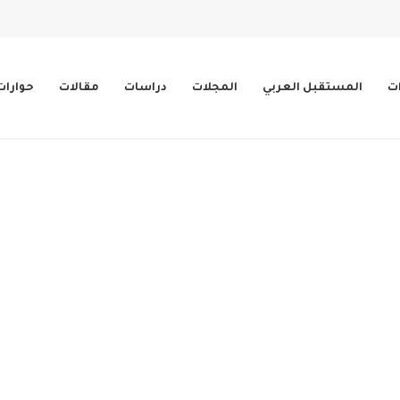
ات
المستقبل العربي
المجلات
دراسات
مقالات
حوارات