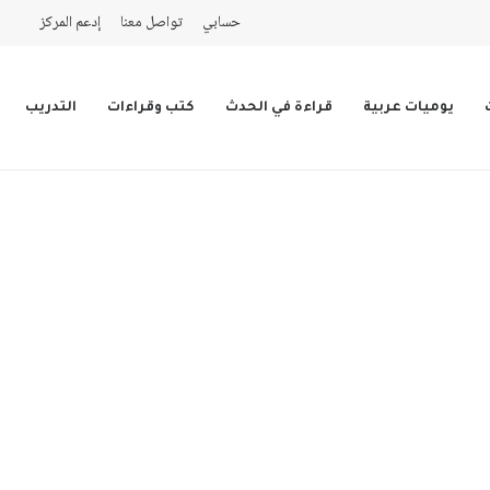
حسابي
تواصل معنا
إدعم المركز
يوميات عربية
قراءة في الحدث
كتب وقراءات
التدريب