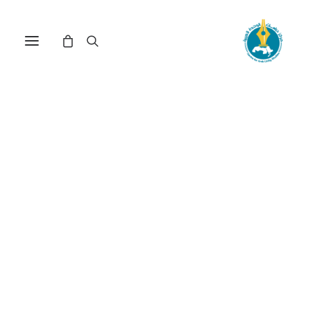
تأثير مواقع التواصل