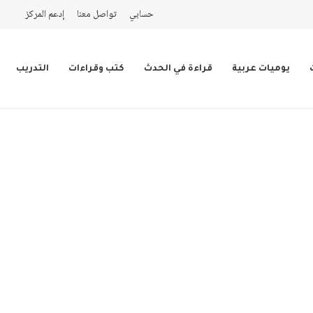
حسابي
تواصل معنا
إدعم المركز
يوميات عربية
قراءة في الحدث
كتب وقراءات
التدريب