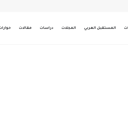
ات
المستقبل العربي
المجلات
دراسات
مقالات
حوارات