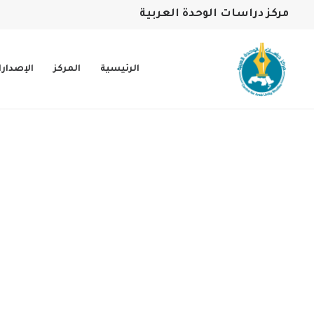
مركز دراسات الوحدة العربية
الرئيسية
المركز
الإصدار