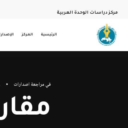
مركز دراسات الوحدة العربية
الرئيسية
المركز
الإصدار
في
مراجعة اصدارات
•
1 م
مقار