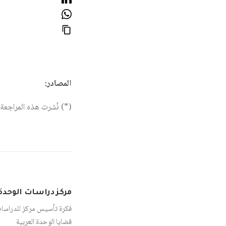
المصادر:
(*) نُشرت هذه المراجعة في مجلة 
مركز دراسات الوحدة 
فكرة تأسيس مركز للدراسا
قضايا الوحدة العربية