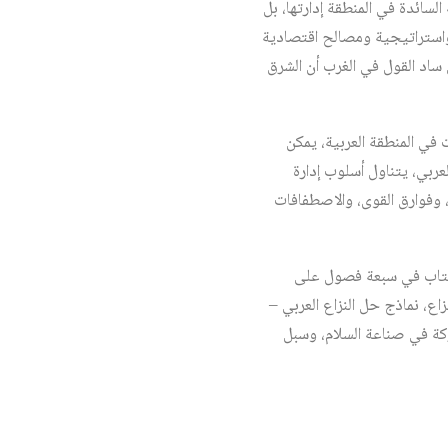
سائدة في المنطقة إدارتها، بل
واستراتيجية ومصالح اقتصادية
اد القول في الغرب أن الشرق
 في المنطقة العربية، يمكن
بي، يتناول أسلوب إدارة
، وفوارق القوى، والاصطفافات
لكتاب في سبعة فصول على
نزاع، نماذج حل النزاع العربي –
اركة في صناعة السلام، وسبل