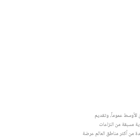
 الأوسط عموماً، وتقديم
ة مسبقة من النزاعات
دة من أكثر مناطق العالم عرضة