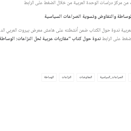
ن مركز دراسات الوحدة العربية من خلال الضغط على الرابط
 الوساطة والتفاوض وتسوية الصراعات السياسية
لضغط على الرابط
ندوة حول كتاب “مقاربات عربية لحل النزاعات: الوساط
الصراعات_السياسية
المفاوضات
النزاعات
الوساطة