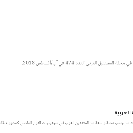
المستقبل العربي العدد 474 في آب/أغسطس 2018.
العربية
ت من جانب نخبة واسعة من المثقفين العرب في سبعينيات القرن الماضي كمشروع