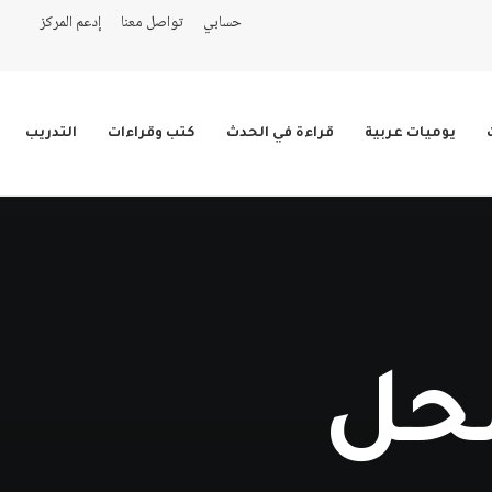
حسابي
تواصل معنا
إدعم المركز
يوميات عربية
قراءة في الحدث
كتب وقراءات
التدريب
لحل