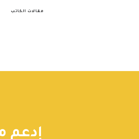
مقالات الكاتب
إدعم م