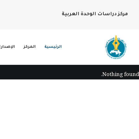
مركز دراسات الوحدة العربية
الرئيسية
المركز
الإصدار
Nothing found.
أحدث إصدارات الكتب
لائحة بأحدث الاصدارات من الكتب على موقعنا