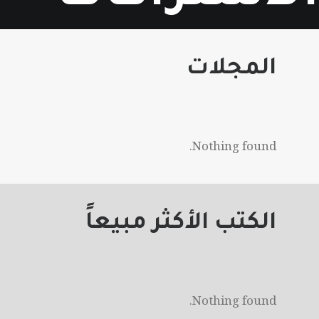
المجلات
Nothing found.
الكتب الأكثر مبيعاً
Nothing found.