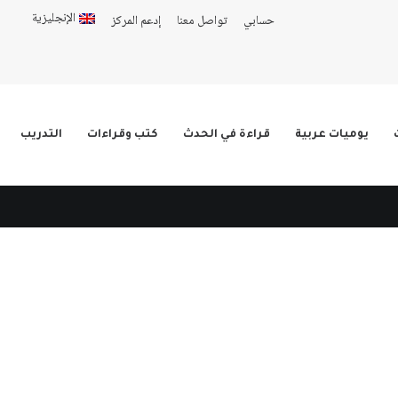
الإنجليزية
حسابي
تواصل معنا
إدعم المركز
يوميات عربية
قراءة في الحدث
كتب وقراءات
التدريب