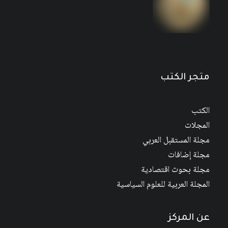
متجر الكتب
الكتب
المجلات
مجلة المستقبل العربي
مجلة إضافات
مجلة بحوث اقتصادية
المجلة العربية للعلوم السياسية
عن المركز