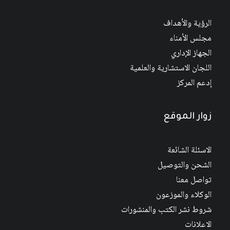
الرؤية والأهداف
مجلس الأمناء
الجهاز الإداري
اللجان الاستشارية والعلمية
إدعم المركز
زوار الموقع
الاسئلة الشائعة
الشحن والتوصيل
تواصل معنا
الوكلاء والموزعون
شروط نشر الكتب والمنشورات
الاعلانات