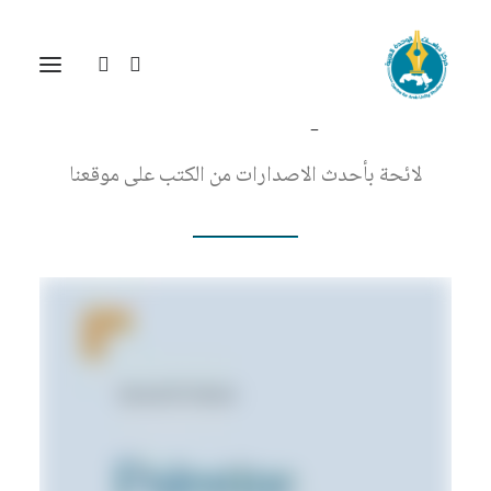
Nothing found.
أحدث إصدارات الكتب
لائحة بأحدث الاصدارات من الكتب على موقعنا