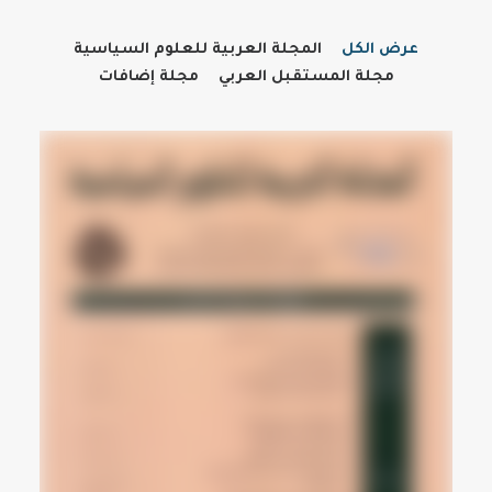
عرض الكل
المجلة العربية للعلوم السياسية
مجلة المستقبل العربي
مجلة إضافات