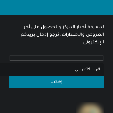
لمعرفة أخبار المركز والحصول على آخر
العروض والإصدارات، نرجو إدخال بريدكم
الإلكتروني