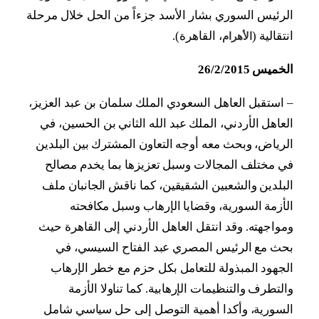
الرئيس السوري بشار الأسد جزءاً من الحل خلال مرحلة
انتقالية (
، القاهرة).
الأهرام
الخميس 26/2/2015
–
استقبل العاهل السعودي الملك سلمان بن عبد العزيز،
العاهل الأردني، الملك عبد الله الثاني بن الحسين، في
الرياض، وبحث معه أوجه التعاون المشترك بين البلدين
في مختلف المجالات وسبل تعزيزها بما يخدم مصالح
البلدين والشعبين الشقيقين، كما ناقش الجانبان ملف
الأزمة السورية، وقضايا الإرهاب وسبل مكافحته
ومواجهته. وقد انتقل العاهل الأردني إلى القاهرة حيث
بحث مع الرئيس المصري عبد الفتاح السيسي، في
الجهود المبذولة للتعامل بكل حزم مع خطر الإرهاب
والتطرف والتنظيمات الإرهابية. كما تناولا الأزمة
السورية، وأكدا أهمية التوصل إلى حل سياسي شامل