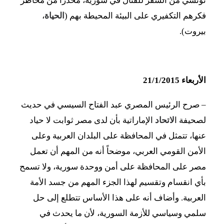
تونسي من السفر للقتال في سورية، محذراً من مخاطر
فكرهم التكفيري على البيئة المحيطة بهم (
الحياة
،
بيروت).
الأربعاء 21/1/2015
–
صرح الرئيس المصري عبد الفتاح السيسي في حديث
لصحيفة ا
لاتحاد
الإماراتية بأن لدى مصر ثوابت لا حياد
عنها، تتمثل في المحافظة على البلدان العربية وعلى
الأمن القومي العربي، موضحاً أنه من المهم أن تعمل
مصر على المحافظة على أمن ووحدة سورية، ولا تسمح
بأي انقسام وتقسيم لهذا الجزء المهم من جسد الأمة
العربية. وأضاف أنه على هذا الأساس تتطلع إلى حل
سلمي وسياسي للأزمة السورية، لأن ما يحدث في