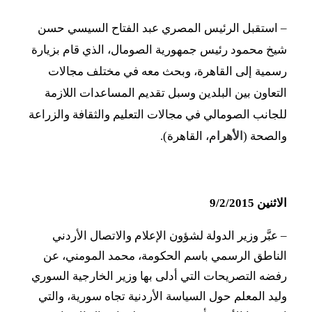
–
استقبل الرئيس المصري عبد الفتاح السيسي حسن
شيخ محمود رئيس جمهورية الصومال، الذي قام بزيارة
رسمية إلى القاهرة، وبحث معه في مختلف مجالات
التعاون بين البلدين وسبل تقديم المساعدات اللازمة
للجانب الصومالي في مجالات التعليم والثقافة والزراعة
والصحة (
الأهرا
م، القاهرة).
الاثنين 9/2/2015
–
عبَّر وزير الدولة لشؤون الإعلام والاتصال الأردني
الناطق الرسمي باسم الحكومة، محمد المومني، عن
رفضه التصريحات التي أدلى بها وزير الخارجية السوري
وليد المعلم حول السياسة الأردنية تجاه سورية، والتي