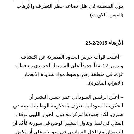
دول المنطقة في ظل تصاعد خطر التطرف والإرهاب
، الكويت).
(القبس
الأربعاء 25/2/2015
–
أعلنت قوات حرس الحدود المصرية عن اكتشاف
وتدمير 22 نفقاً جديداً على الشريط الحدودي مع قطاع
غزة، في منطقة رفح، وضبط مواد شديدة الانفجار
(
، القاهرة).
الأهرام
–
أعلن الرئيس السوداني عمر حسن البشير أن
الحكومة السودانية تعترف بالحكومة الوطنية الليبية في
طبرق، لكن جهودها تتركز مع دول الجوار الليبي لوقف
القتال في ليبيا. وتناول البشير الوضع في سورية فأكد أن
السودان مع الحل السياسي في سورية، على أن يكون