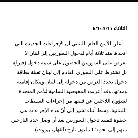
الثلاثاء 6/1/2015
–
أعلن الأمن العام اللبناني أن الإجراءات الجديدة التي
اتخذها منذ ثلاثة أيام لدخول السوريين إلى لبنان لا
تفرض على السوريين الحصول على سمة دخول (فيزا)،
بل تشترط على السوري القادم إلى لبنان تعبئة بطاقة
دخول تحدد الغرض من دخوله إلى لبنان ومكان إقامته
ومدتها. وقد أعربت المفوضية السامية للأمم المتحدة
لشؤون اللاجئين عن قلقها من إجراءات السلطات
اللبنانية، وسط أنباء تشير إلى أنّ هذه الإجراءات هي
خطوة لتقييد دخول السوريين بعد أن وصل عدد النازحين
منهم إلى نحو 1.5 مليون نازح (
النهار
، بيروت).