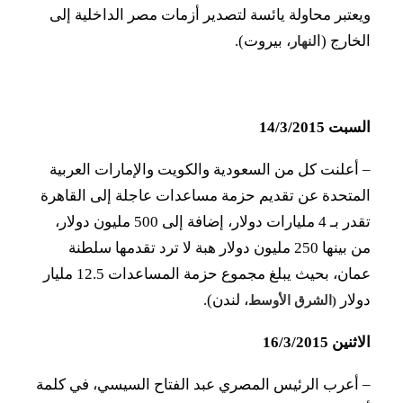
ويعتبر محاولة يائسة لتصدير أزمات مصر الداخلية إلى
الخارج (ا
، بيروت).
لنهار
السبت 14/3/2015
–
أعلنت كل من السعودية والكويت والإمارات العربية
المتحدة عن تقديم حزمة مساعدات عاجلة إلى القاهرة
تقدر بـ 4 مليارات دولار، إضافة إلى 500 مليون دولار،
من بينها 250 مليون دولار هبة لا ترد تقدمها سلطنة
عمان، بحيث يبلغ مجموع حزمة المساعدات 12.5 مليار
دولار
، لندن).
(الشرق الأوسط
الاثنين 16/3/2015
– أعرب الرئيس المصري عبد الفتاح السيسي، في كلمة