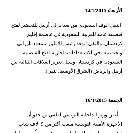
الأربعاء 14/1/2015
انتقل الوفد السعودي من بغداد إلى أربيل للتحضير لفتح
قنصلية عامة للعربية السعودية في عاصمة إقليم
كردستان. والتقى الوفد رئيس الإقليم مسعود بارزاني
وبحث معه في الاستعدادات الجارية لفتح القنصلية
السعودية في كردستان وسبل تعزيز العلاقات الثنائية بين
أربيل والرياض (
الشرق الأوسط
، لندن).
الجمعة 16/1/2015
–
أعلن وزير الداخلية التونسي لطفي بن جدو أن
الأجهزة الأمنية التونسية منعت أكثر من 9 آلاف شاب