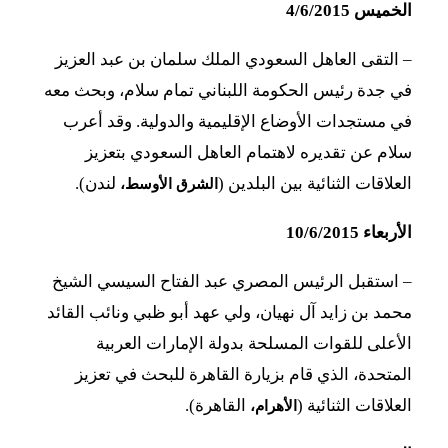
الخميس 4/6/2015
–
التقى العاهل السعودي الملك سلمان بن عبد العزيز
في جدة رئيس الحكومة اللبناني تمام سلام، وبحث معه
في مستجدات الأوضاع الإقليمية والدولية. وقد أعرب
سلام عن تقديره لاهتمام العاهل السعودي بتعزيز
العلاقات الثنائية بين البلدين (
لندن).
الشرق الأوسط،
الأربعاء 10/6/2015
–
استقبل الرئيس المصري عبد الفتاح السيسي الشيخ
محمد بن زايد آل نهيان، ولي عهد أبو ظبي ونائب القائد
الأعلى للقوات المسلحة بدولة الإمارات العربية
المتحدة، الذي قام بزيارة القاهرة للبحث في تعزيز
العلاقات الثنائية (
القاهرة).
الأهرام،