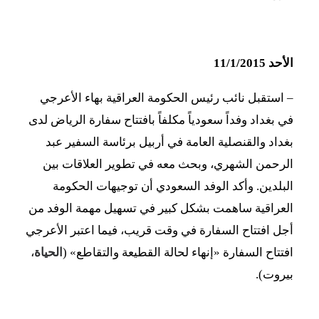
الأحد 11/1/2015
–
استقبل نائب رئيس الحكومة العراقية بهاء الأعرجي
في بغداد وفداً سعودياً مكلفاً بافتتاح سفارة الرياض لدى
بغداد والقنصلية العامة في أربيل برئاسة السفير عبد
الرحمن الشهري، وبحث معه في تطوير العلاقات بين
البلدين. وأكد الوفد السعودي أن توجيهات الحكومة
العراقية ساهمت بشكل كبير في تسهيل مهمة الوفد من
أجل افتتاح السفارة في وقت قريب، فيما اعتبر الأعرجي
افتتاح السفارة «إنهاء لحالة القطيعة والتقاطع» (
الحياة
،
بيروت).