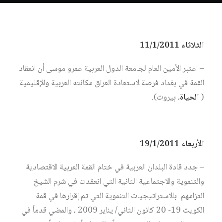
الثلاثاء 11/1/2011
– اعتبر الأمين العام لجامعة الدول العربية عمرو موسى أن انعقاد
القمة في بغداد فرصة لاستعادة العراق مكانته العربية والإقليمية
(
الحياة
، بيروت).
الأربعاء 19/1/2011
– جدد قادة البلدان العربية في ختام القمة العربية الاقتصادية
والتنموية والاجتماعية الثانية التي انعقدت في شرم الشيخ
التزامهم بالاستراتيجيات التنموية التي تم إقرارها في قمة
الكويت 19- 20 كانون الثاني/ يناير 2009 ، والمضي قدماً في