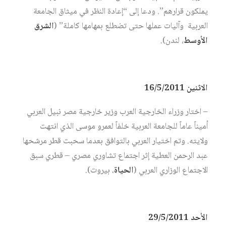
يملكون قرارهم”. ودعا إلى “إعادة النظر في ميثاق الجامعة
العربية وآليات عملها حتى تضطلع بمهامها كاملة” (
الشرق
الأوسط
، لندن).
الاثنين 16/5/2011
– اختار وزراء الخارجية العرب وزير خارجية مصر نبيل العربي
أميناً عاماً للجامعة العربية خلفاً لعمرو موسى الذي انتهت
ولايته. وتم اختيار العربي بالتوافق بعدما سحبت قطر مرشحها
عبد الرحمن العطية إثر اجتماع تشاوري مصري – قطري سبق
الاجتماع الوزاري العربي (
الحياة
، بيروت).
الأحد 29/5/2011