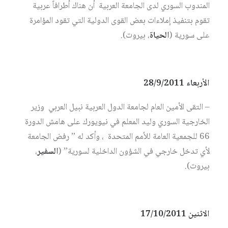
المندوب السوري لدى الجامعة العربية أن هناك أطرافاً عربية
تقوم بتنفيذ إملاءات بعض القوى الدولية التي تقود المؤامرة
على سورية (
الحياة
، بيروت).
الأربعاء 28/9/2011
– التقى الأمين العام لجامعة الدول العربية نبيل العربي وزير
الخارجية السوري وليد المعلم في نيويورك على هامش الدورة
66 للجمعية العامة للأمم المتحدة ، وأكد له ” رفض الجامعة
لأي تدخل خارجي في الشؤون الداخلية لسورية” (
السفير
،
بيروت).
الاثنين 17/10/2011