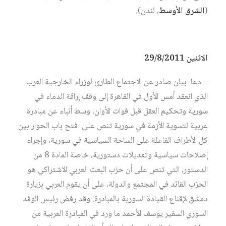
(
الشرق الأوسط
، لندن).
ا
لاثنين 29/8/2011
– دعا بيان صادر عن الاجتماع الطارئ لوزراء الخارجية العرب
الذي انعقد أمس الأول في القاهرة إلى وقف إراقة الدماء في
سورية وتحكيم العقل قبل فوات الأوان، وسط أنباء عن مبادرة
عربية لتسوية الأزمة في سورية تنص على فتح باب الحوار بين
كل الأطراف الفاعلة على الساحة السياسية في سورية، وإجراء
إصلاحات سياسية وتعديلات دستورية، خاصة المادة 8 من
الدستور، التي تنص على أن حزب البعث العربي الاشتراكي هو
الحزب القائد في المجتمع والدولة، على أن يقوم العربي بزيارة
دمشق لإقناع القيادة السورية بالمبادرة. وقد رفض رئيس الوفد
السوري السفير يوسف الأحمد ما ورد في المبادرة العربية من