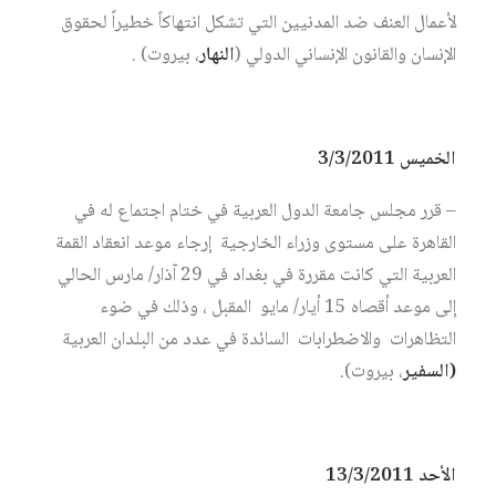
لأعمال العنف ضد المدنيين التي تشكل انتهاكاً خطيراً لحقوق
الإنسان والقانون الإنساني الدولي (
النهار
، بيروت) .
الخميس 3/3/2011
– قرر مجلس جامعة الدول العربية في ختام اجتماع له في
القاهرة على مستوى وزراء الخارجية إرجاء موعد انعقاد القمة
العربية التي كانت مقررة في بغداد في 29 آذار/ مارس الحالي
إلى موعد أقصاه 15 أيار/ مايو المقبل ، وذلك في ضوء
التظاهرات والاضطرابات السائدة في عدد من البلدان العربية
(السفير
، بيروت).
الأحد 13/3/2011