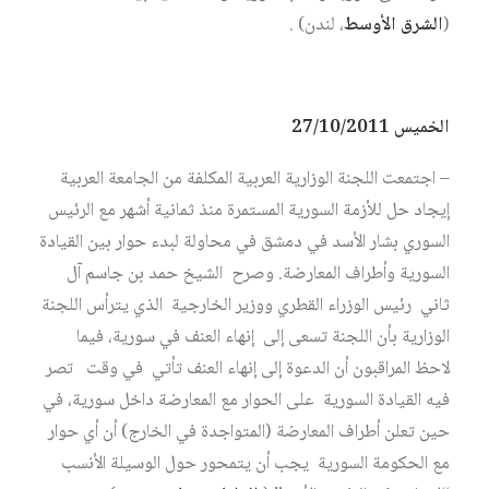
(
الشرق الأوسط
، لندن) .
الخميس 27/10/2011
– اجتمعت اللجنة الوزارية العربية المكلفة من الجامعة العربية
إيجاد حل للأزمة السورية المستمرة منذ ثمانية أشهر مع الرئيس
السوري بشار الأسد في دمشق في محاولة لبدء حوار بين القيادة
السورية وأطراف المعارضة. وصرح الشيخ حمد بن جاسم آل
ثاني رئيس الوزراء القطري ووزير الخارجية الذي يترأس اللجنة
الوزارية بأن اللجنة تسعى إلى إنهاء العنف في سورية، فيما
لاحظ المراقبون أن الدعوة إلى إنهاء العنف تأتي في وقت تصر
فيه القيادة السورية على الحوار مع المعارضة داخل سورية، في
حين تعلن أطراف المعارضة (المتواجدة في الخارج) أن أي حوار
مع الحكومة السورية يجب أن يتمحور حول الوسيلة الأنسب