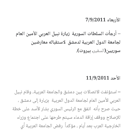
الأربعاء 7/9/2011
– أرجأت السلطات السورية زيارة نبيل العربي الأمين العام
لجامعة الدول العربية لدمشق لاستقباله معارضين
سوريين(
السفير
، بيروت).
الأحد 11/9/2011
–
استؤنفت الاتصالات بين دمشق والجامعة العربية، وقام نبيل
العربي الأمين العام لجامعة الدول العربية بزيارة إلى دمشق ،
حيث صرح بأنه اتفق مع الرئيس السوري بشار الأسد على خطة
للإصلاح ووقف إراقة الدماء سيتم طرحها على اجتماع وزراء
الخارجية العرب بعد أيام ، مؤكداً رفض الجامعة العربية أي