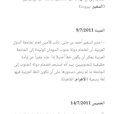
(
السفير
، بيروت).
السبت 9/7/2011
– اعتبر السفير أحمد بن حلى، نائب الأمين العام لجامعة الدول
العربية، أن انضمام دولة جنوب السودان الوليدة إلى الجامعة
العربية يمكن أن يكون حقاً أصيلاً إذا جاء معبراً عن إرادة
حقيقية للجنوبيين، بيد أنه استبعد انضمام دولة الجنوب إلى
الجامعة ما لم ينص دستورها على أن تكون اللغة العربية فيها
لغة رسمية (
الأهرام
، القاهرة).
الخميس 14/7/2011