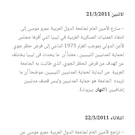
الاثنين 21/3/2011
– سارع الأمين العام لجامعة الدول العربية عمرو موسى إلى
انتقاد العمليات العسكرية الغربية في ليبيا التي أقرها مجلس
الأمن الدولي بموجب القرار 1973 الداعي إلى فرض حظر جوي
لحماية المدنيين الليبيين ، معلناً أن ما يحدث فى ليبيا يختلف
عن الهدف من فرض الحظر الجوي، الذي طالبت به الجامعة
العربية من البداية لحماية المدنيين الليبيين، موضحاً أن ما
تريده الجامعة هو حماية المدنيين وليس قصف مدنيين
إضافيين (
النهار
، بيروت).
الثلاثاء 22/3/2011
– تراجع الأمين العام لجامعة الدول العربية عمرو موسى عن