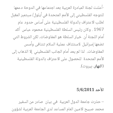
-أعلنت لجنة المبادرة العربية بعد اجتماعها في الدوحة دعمها
للتوجه الفلسطيني إلى الأمم المتحدة في أيلول/ سبتمبر المقبل
لطلب الاعتراف بالدولة الفلسطينية على أساس حدود عام
1967 . وكان رئيس السلطة الفلسطينية محمود عباس أكد
أمام اللجنة أن خيار السلطة هو المفاوضات، لكن الشروط التي
تضعها إسرائيل لاستئناف عملية السلام تتنافى وأسس
المفاوضات، لذا لم يعد أمام الجانب الفلسطيني إلا الذهاب إلى
الأمم المتحدة للحصول على الاعتراف بالدولة الفلسطينية
(
النهار
، بيروت).
الأحد 5/6/2011
– حذرت جامعة الدول العربية في بيان صادر عن السفير
محمد صبيح الامين العام المساعد لدى الجامعة العربية لشؤون