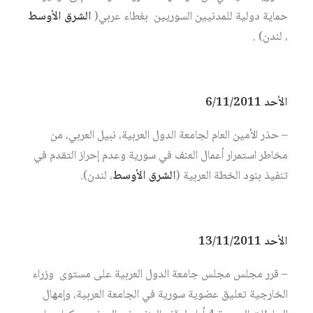
حماية دولية للمدنيين السوريين بغطاء عربي(
الشرق الأوسط
، لندن) .
الأحد 6/11/2011
– حذر الأمين العام لجامعة الدول العربية، نبيل العربي، من
مخاطر استمرار أعمال العنف في سورية وعدم إحراز التقدم في
تنفيذ بنود الخطة العربية (
الشرق الأوسط
، لندن).
الأحد 13/11/2011
– قرر مجلس مجلس جامعة الدول العربية على مستوى وزراء
الخارجية تعليق عضوية سورية في الجامعة العربية، وإمهال