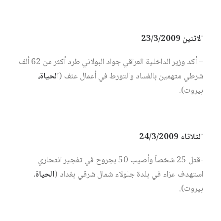
الاثنين 23/3/2009
– أكد وزير الداخلية العراقي جواد البولاني طرد أكثر من 62 ألف
شرطي متهمين بالفساد والتورط في أعمال عنف (
الحياة،
بيروت).
الثلاثاء 24/3/2009
-قتل 25 شخصاً وأصيب 50 بجروح في تفجير انتحاري
استهدف عزاء في بلدة جلولاء شمال شرقي بغداد (
الحياة
،
بيروت).