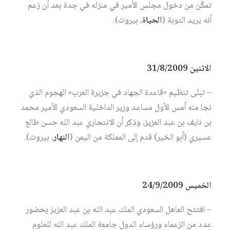
تمكّن من دخول مجلس الأمير في منزله في جدة بعد أن زعم
أنه يريد التوبة (
الحياة
، بيروت).
الاثنين 31/8/2009
– تبنّى تنظيم «قاعدة الجهاد في جزيرة العرب» الهجوم الذي
نجا منه أمس الأول مساعد وزير الداخلية السعودي الأمير محمد
بن نايف بن عبد العزيز، وذكر أن الانتحاري عبد الله حسن طالع
عسيري (أبو الخير) قدم إلى المملكة من اليمن (
النهار
، بيروت).
الخميس 24/9/2009
– افتتح العاهل السعودي الملك عبد الله بن عبد العزيز بحضور
عدد من الزعماء ورؤساء الدول جامعة الملك عبد الله للعلوم