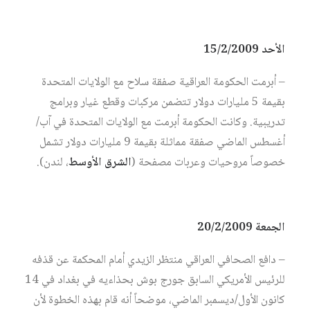
الأحد 15/2/2009
– أبرمت الحكومة العراقية صفقة سلاح مع الولايات المتحدة
بقيمة 5 مليارات دولار تتضمن مركبات وقطع غيار وبرامج
تدريبية. وكانت الحكومة أبرمت مع الولايات المتحدة في آب/
أغسطس الماضي صفقة مماثلة بقيمة 9 مليارات دولار تشمل
خصوصاً مروحيات وعربات مصفحة (
الشرق الأوسط
، لندن).
الجمعة 20/2/2009
– دافع الصحافي العراقي منتظر الزيدي أمام المحكمة عن قذفه
للرئيس الأمريكي السابق جورج بوش بحذاءيه في بغداد في 14
كانون الأول/ديسمبر الماضي، موضحاً أنه قام بهذه الخطوة لأن