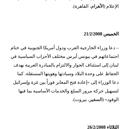
الإعلام (
الأهرام
، القاهرة).
الخميس 21/2/2008
– دعا وزراء الخارجية العرب ودول أمريكا الجنوبية في ختام
اجتماعاتهم في بيونس أيرس مختلف الأحزاب السياسية في
لبنان إلى استئناف الحوار والالتزام بالمبادرة العربية بهدف
الحفاظ على وحدة البلاد وسيادتها وهويتها المستقلة. كما
دعا الوزراء إلى «إعادة فتح المعابر فوراً بين غزة وإسرائيل
لتسهيل حركة مرور السلع والخدمات الأساسية بما فيها
الوقود» (
السفير
، بيروت).
الثلاثاء 26/2/2008