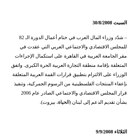
السبت 30/8/2008
– شدّد وزراء المال العرب في ختام أعمال الدورة الـ 82
للمجلس الاقتصادي والاجتماعي العربي التي عقدت في
مقر الجامعة العربية في القاهرة على استكمال الإجراءات
المتعلقة بإقامة منطقة التجارة العربية الحرة الكبرى. واتفق
الوزراء على الالتزام بتطبيق قرارات القمة العربية المتعلقة
بإعفاء المنتجات الفلسطينية من الرسوم الجمركية، وتنفيذ
قرار المجلس الاقتصادي والاجتماعي الصادر عام 2006
بشأن تقديم الدعم إلى لبنان (
الحياة
، بيروت).
الثلاثاء 9/9/2008