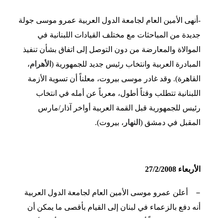
-أنهى الأمين العام لجامعة الدول العربية عمرو موسى جولة
جديدة من المباحثات مع مختلف القيادات اللبنانية في
الموالاة والمعارضة من دون التوصل إلى اتفاق بشأن تنفيذ
المبادرة العربية وانتخاب رئيس جديد للجمهورية (
الأهرام
،
القاهرة). وقد غادر موسى بيروت، معلناً أن تسوية الأزمة
اللبنانية تتطلب وقتاً أطول، معرباً عن أمله في انتخاب
رئيس للجمهورية قبل القمة العربية أواخر آذار/مارس
المقبل في دمشق (
النهار
، بيروت).
الأربعاء 27/2/2008
–
أعلن عمرو موسى الأمين العام لجامعة الدول العربية
أنه دفع بالزعماء في لبنان إلى القيام بأقصى ما يمكن أن