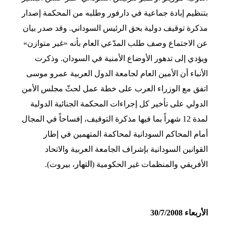
بتنظيم إبادة جماعية في دارفور وطلبه من المحكمة إصدار
مذكرة توقيف دولية بحق الرئيس السوداني. وقد صدر بيان
عن الاجتماع وصف طلب المدّعي العام بأنه «غير متوازن»
ويؤدي إلى تدهور الأوضاع الأمنية في السودان. وذكرت
الأنباء أن الأمين العام لجامعة الدول العربية عمرو موسى
اتفق مع الوزراء العرب على خطة عمل لحثّ مجلس الأمن
الدولي على تأخير كل إجراءات المحكمة الجنائية الدولية
لمدة 12 شهراً بما فيها مذكرة التوقيف، إفساحاً في المجال
أمام المحاكم السودانية لمحاكمة المتهمين في إطار
القوانين السودانية بإشراف الجامعة العربية والاتحاد
الأفريقي والمنظمات غير الحكومية (
النهار
، بيروت).
الأربعاء 30/7/2008