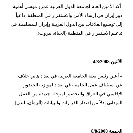
-أكد الأمين العام لجامعة الدول العربية عمرو موسى أهمية
دور إيران في إرساء الأمن والاستقرار في المنطقة، داعياً
إلى توسيع العلاقات بين الدول العربية وإيران للمساهمة في
تدعيم الاستقرار في المنطقة (
الحياة
، بيروت).
الأثنين 4/8/2008
– أعلن رئيس بعثة الجامعة العربية في بغداد هاني خلاف
عن استئناف عمل الجامعة في بغداد لموازنة الحضور
الإقليمي في العراق والتحضير لمرحلة جديدة من العمل
الميداني بدلاً من إصدار القرارات والبيانات (
الزمان
، لندن).
الجمعة 8/8/2008