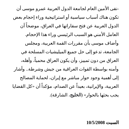
-نفى الأمين العام لجامعة الدول العربية عمرو موسى أن
تكون هناك أسباب سياسية أو استراتيجية وراء إحجام بعض
الدول العربية عن فتح سفاراتها في العراق، موضحاً أن
العامل الأمني هو السبب الرئيسي وراء هذا الإحجام.
وأضاف موسى بأن مقررات القمة العربية، ومجلس
الجامعة، تدعو إلى حل جميع الميليشيات المسلحة في
العراق من دون تمييز، وأن يكون العراق محمياً، وأهله،
وأمنه بواسطة القوات العراقية من جيش وشرطة.. وأشار
إلى أهمية وجود حوار مباشر مع إيران، لحماية المصالح
العربية، والإيرانية، بعيداً عن الصدام، مؤكداً أن «كل القضايا
يجب بحثها بالحوار» (
الخليج
، الشارقة).
السبت 10/5/2008