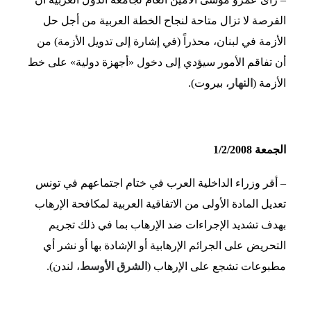
الفرصة لا تزال متاحة لنجاح الخطة العربية من أجل حل
الأزمة في لبنان، محذراً (في إشارة إلى تدويل الأزمة) من
أن تفاقم الأمور سيؤدي إلى دخول «أجهزة دولية» على خط
الأزمة (
النهار
، بيروت).
الجمعة 1/2/2008
– أقر وزراء الداخلية العرب في ختام اجتماعهم في تونس
تعديل المادة الأولى من الاتفاقية العربية لمكافحة الإرهاب
بهدف تشديد الإجراءات ضد الإرهاب بما في ذلك تجريم
التحريض على الجرائم الإرهابية أو الإشادة بها أو نشر أي
مطبوعات تشجع على الإرهاب (
الشرق الأوسط
، لندن).