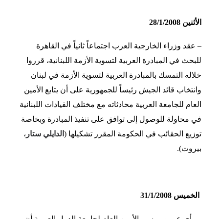
الأثنين 28/1/2008
– عقد وزراء الخارجية العرب اجتماعاً ثانياً في القاهرة
للبحث في المبادرة العربية لتسوية الأزمة اللبنانية، قرروا
خلاله التمسك بالمبادرة العربية لتسوية الأزمة في لبنان
وانتخاب قائد الجيش رئيساً للجمهورية على أن يتابع الأمين
العام للجامعة العربية محادثاته مع مختلف القيادات اللبنانية
في محاولة للوصول إلى توافق على تنفيذ المبادرة وبخاصة
توزيع الحقائب في الحكومة المقرر تشكيلها (
الدايلي ستار
،
بيروت).
الخميس 31/1/2008
– رأى عمرو موسى الأمين العام لجامعة الدول العربية أن