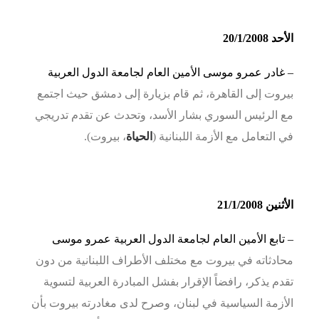
الأحد 20/1/2008
– غادر
عمرو موسى الأمين العام لجامعة الدول العربية
بيروت إلى القاهرة، ثم قام بزيارة إلى دمشق حيث اجتمع
مع الرئيس السوري بشار الأسد، وتحدث عن تقدم تدريجي
في التعامل مع الأزمة اللبنانية (
الحياة
، بيروت).
الأثنين 21/1/2008
– تابع
الأمين العام لجامعة الدول العربية عمرو موسى
محادثاته في بيروت مع مختلف الأطراف اللبنانية من دون
تقدم يذكر، رافضاً الإقرار بفشل المبادرة العربية لتسوية
الأزمة السياسية في لبنان، وصرح لدى مغادرته بيروت بأن