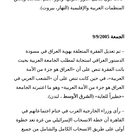
المنظمات العربية والإقليمية (ا
لنهار
، بيروت).
الجمعة 9/9/2005
– تم تعديل الفقرة المتعلقة بهوية العراق في مسودة
الدستور العراقي استجابة لمطلب الجامعة العربية بحيث
باتت الفقرة تنص على أن «العراق هو جزء من الأمة
العربية»، في حين كانت تنص على أن «الشعب العربي في
العراق هو جزء من الأمة العربية» وهو ما اعتبرته الجامعة
«خطيراً للغاية» (
الشرق الأوسط
، لندن).
– رأى وزراء الخارجية العرب في ختام اجتماعاتهم في
القاهرة أن خطة الانسحاب الإسرائيلي من غزة تعد خطوة
أولى على طريق الانسحاب الكامل والشامل من جميع