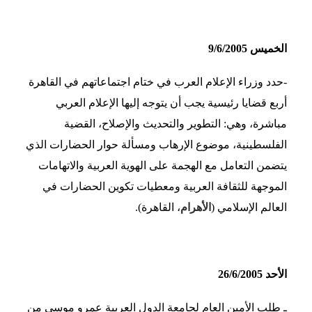
الخميس 9/6/2005
-حدد وزراء الإعلام العرب في ختام اجتماعاتهم في القاهرة
أربع قضايا رئيسية يجب أن يتوجه إليها الإعلام العربي
مباشرة، وهي: التطوير والتحديث والإصلاح، القضية
الفلسطينية، موضوع الإرهاب ومسألة حوار الحضارات الذي
يتضمن التعامل مع الهجمة على الهوية العربية والاتهامات
الموجهة للثقافة العربية ومعطيات تكوين الحضارات في
العالم الإسلامي (
الأهرام
، القاهرة).
الأحد 26/6/2005
ـ طلب الأمين العام لجامعة الدول العربية عمرو موسى من