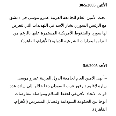
الأثنين 30/5/2005
-بحث الأمين العام للجامعة العربية عمرو موسى في دمشق
مع الرئيس السوري بشار الأسد في التهديدات التي تتعرض
لها سوريا والضغوط الأمريكية المستمرة عليها بالرغم من
التزامها بقرارات الشرعية الدولية (
الأهرام
، القاهرة).
الأحد 5/6/2005
– أنهى الأمين العام لجامعة الدول العربية عمرو موسى
زيارة لإقليم دارفور غرب السودان دعا خلالها إلى زيادة عدد
قوات الاتحاد الأفريقي لحفظ السلام ومواصلة مفاوضات
أبوجا بين الحكومة السودانية وفصائل المتمردين (
الأهرام
،
القاهرة).