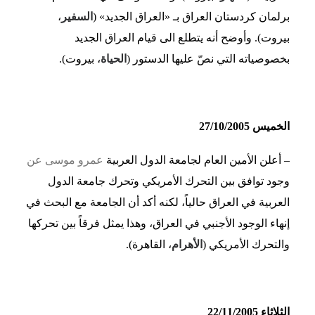
برلمان كردستان العراق بـ «العراق الجديد» (
السفير
،
بيروت). وأوضح أنه يتطلع الى قيام العراق الجديد
بخصوصياته التي نصّ عليها الدستور (
الحياة
، بيروت).
الخميس 27/10/2005
– أعلن الأمين العام لجامعة الدول العربية
عمرو موسى عن
وجود توافق بين التحرك الأمريكي وتحرك جامعة الدول
العربية في العراق حالياً، لكنه أكد أن الجامعة مع البحث في
إنهاء الوجود الأجنبي في العراق، وهذا يمثل فرقاً بين تحركها
والتحرك الأمريكي (
الأهرام
، القاهرة).
الثلاثاء 22/11/2005