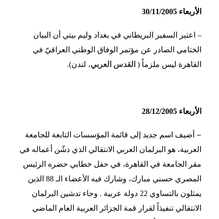
الأربعاء 30/11/2005
– اعتبر السفير البريطاني في بغداد وليم بيتي أن البيان
الختامي الصادر عن مؤتمر الوفاق الوطني العراقيّ في
القاهرة ليس ملزماً (
القدس العربي
، لندن).
الأربعاء 28/12/2005
–
أضيف اسم جديد إلى قائمة المؤسسات التابعة للجامعة
العربية، هو البرلمان العربي الانتقالي الذي دشّن أعماله في
مقر الجامعة في القاهرة، في حفل خطابي حضره الرئيس
المصري حسني مبارك، وشارك فيه الأعضاء الـ 88 الذين
يمثلون بالتساوي 22 دولة عربية . وجاء تدشين البرلمان
الانتقالي تنفيذاً لقرار قمة الجزائر العربية العام الماضي