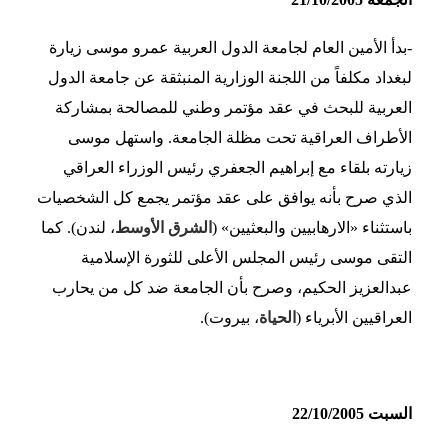
-بدأ الأمين العام لجامعة الدول العربية عمرو موسى زيارة
لبغداد مكلفاً من اللجنة الوزارية المنبثقة عن جامعة الدول
العربية للبحث في عقد مؤتمر وطني للمصالحة بمشاركة
الأطراف العراقية تحت مظلة الجامعة. واستهل موسى
زيارته بلقاء مع إبراهيم الجعفري رئيس الوزراء العراقي
الذي صرح بأنه يوافق على عقد مؤتمر يجمع كل الشخصيات
باستثناء «الارهابيين والبعثيين» (
الشرق الأوسط
، لندن). كما
التقى موسى رئيس المجلس الأعلى للثورة الإسلامية
عبدالعزيز الحكيم، وصرح بأن الجامعة ضد كل من يحارب
العراقيين الأبرياء (
الحياة
، بيروت).
السبت 22/10/2005