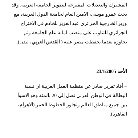
المشترك والتعديلات المقترحة لتطوير الجامعة العربية. وقد
بحث عمرو موسى، الامين العام لجامعة الدول العربية، مع
وزير الخارجية الجزائري عبد العزيز بلخادم في الاقتراح
الجزائري للتناوب على منصب امانة عام الجامعة وثم
تجاوزه بعدما تحفظت مصر عليه (
القدس العربي
، لندن).
الأحد 23/1/2005
– أفاد تقرير صادر عن منظمة العمل العربية ان نسبة
البطالة في الوطن العربي تصل إلى 20 بالمئة وهو الاسوأ
بين جميع مناطق العالم وتجاوز الخطوط الحمر (
الاهرام
،
القاهرة).