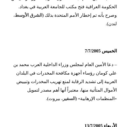
الحكومة العراقية فتح مكتب للجامعة العربية في بغداد.
وصرح بأنه تم إخطار الأمم المتحدة بذلك (
الشرق الأوسط
،
لندن).
الخميس 7/7/2005
– دعا الأمين العام لمجلس وزراء الداخلية العرب محمد بن
علي كومان رؤساء أجهزة مكافحة المخدرات في البلدان
العربية إلى تشديد الرقابة لمنع تهريب المخدرات وتبييض
الأموال المتأتية منها، معتبراً أنها أهم مصدر لتمويل
«المنظمات الإرهابية» (
السفير
، بيروت).
الأربعاء 13/7/2005