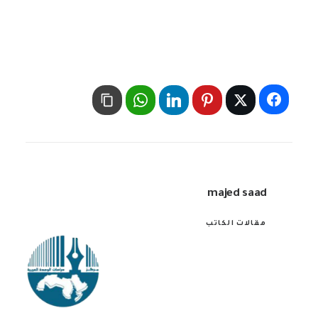
majed saad
مقالات الكاتب