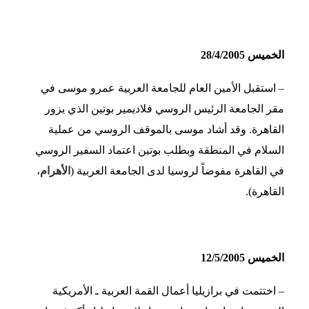
الخميس 28/4/2005
– استقبل الأمين العام للجامعة العربية عمرو موسى في
مقر الجامعة الرئيس الروسي فلاديمير بوتين الذي يزور
القاهرة. وقد أشاد موسى بالموقف الروسي من عملية
السلام في المنطقة وبطلب بوتين اعتماد السفير الروسي
في القاهرة مفوضاً لروسيا لدى الجامعة العربية (
الأهرام
،
القاهرة).
الخميس 12/5/2005
– اختتمت في برازيليا أعمال القمة العربية ـ الأمريكية