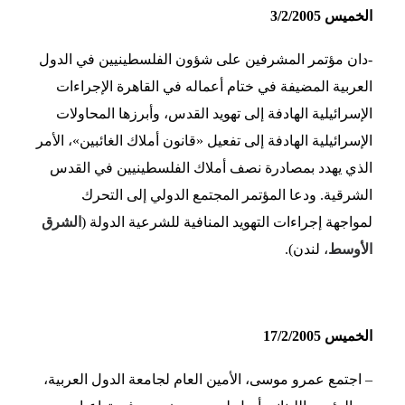
الخميس 3/2/2005
-دان مؤتمر المشرفين على شؤون الفلسطينيين في الدول
العربية المضيفة في ختام أعماله في القاهرة الإجراءات
الإسرائيلية الهادفة إلى تهويد القدس، وأبرزها المحاولات
الإسرائيلية الهادفة إلى تفعيل «قانون أملاك الغائبين»، الأمر
الذي يهدد بمصادرة نصف أملاك الفلسطينيين في القدس
الشرقية. ودعا المؤتمر المجتمع الدولي إلى التحرك
لمواجهة إجراءات التهويد المنافية للشرعية الدولة (
الشرق
الأوسط
، لندن).
الخميس 17/2/2005
– اجتمع عمرو موسى، الأمين العام لجامعة الدول العربية،