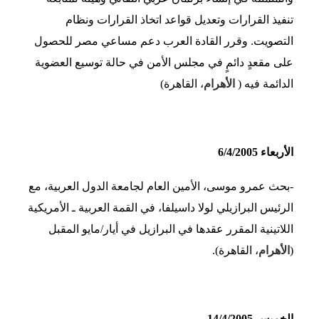
تنفيذ القرارات وتعديل قواعد اتخاذ القرارات ونظام
التصويت. وقرر القادة العرب دعم مساعي مصر للحصول
على مقعدٍ دائمٍ في مجلس الأمن في حالة توسيع العضوية
الدائمة فيه (
الأهرام
، القاهرة)
الأربعاء 6/4/2005
-بحث عمرو موسى، الأمين العام لجامعة الدول العربية، مع
الرئيس البرازيلي لولا داسيلفا، في القمة العربية ـ الأمريكية
اللاتينية المقرر عقدها في البرازيل في أيار/مايو المقبل
(
الأهرام
، القاهرة).
الخميس 14/4/2005