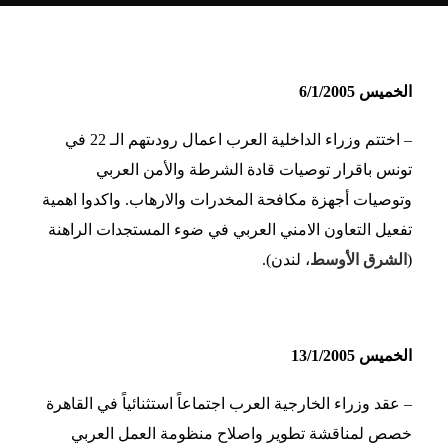
الخميس 6/1/2005
– اختتم وزراء الداخلية العرب اعمال رودىتهم الـ 22 في
تونس باقرار توصيات قادة الشرطة والأمن العربي
وتوصيات أجهزة مكافحة المخدرات والارهاب. واكدوا اهمية
تفعيل التعاون الامني العربي في ضوء المستجدات الراهنة
(
الشرق الأوسط
، لندن).
الخميس 13/1/2005
– عقد وزراء الخارجية العرب اجتماعاً استثنائياً في القاهرة
خصص لمناقشة تطوير واصلاح منظومة العمل العربي