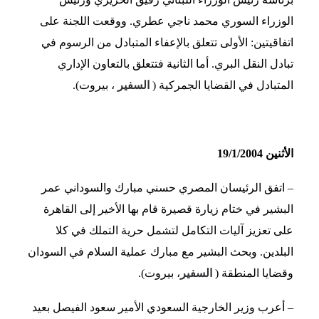
الوزراء السوري محمد ناجي عطري. ووقعت اللجنة على
اتفاقيتين: الأولى تتعلق بالإعفاء المتبادل من الرسوم في
تبادل النقل البري. أما الثانية فتتعلق بالتعاون الإداري
المتبادل في القضايا الجمركية (
السفير
، بيروت).
الأثنين 19/1/2004
– اتفق الرئيسان المصري حسني مبارك والسوداني عمر
البشير في ختام زيارة قصيرة قام بها الأخير إلى القاهرة
على تعزيز آليات التكامل لتشمل حرية التملك في كلا
البلدين. وبحث البشير مع مبارك عملية السلام في السودان
وقضايا المنطقة (
السفير
، بيروت).
– أعرب وزير الخارجية السعودي الأمير سعود الفيصل بعيد