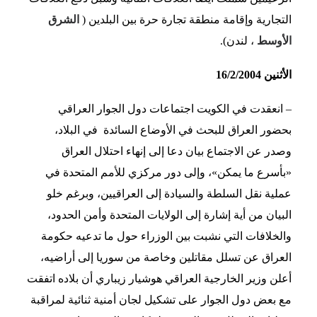
التجارية وإقامة منطقة تجارة حرة بين البلدين (
الشرق
الأوسط
، لندن).
الأثنين 16/2/2004
– انعقدت في الكويت اجتماعات دول الجوار العراقي
بحضور العراق للبحث في الأوضاع السائدة في البلاد،
وصدر عن الاجتماع بيان دعا إلى إنهاء احتلال العراق
«بأسرع ما يمكن»، وإلى دور مركزي للأمم المتحدة في
عملية نقل السلطة والسيادة إلى العراقيين، وبرغم خلو
البيان من أية إشارة إلى الولايات المتحدة وأمن الحدود،
والخلافات التي نشبت بين الوزراء حول ما تدعيه حكومة
العراق عن تسلل مقاتلين وخاصة من سوريا إلى أراضيه،
أعلن وزير الخارجية العراقي هوشيار زيباري أن بلاده اتفقت
مع بعض دول الجوار على تشكيل لجان أمنية ثنائية لمراقبة