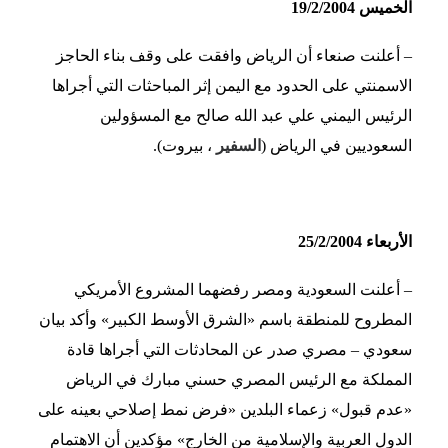
الخميس 19/2/2004
– أعلنت صنعاء أن الرياض وافقت على وقف بناء الحاجز
الاسمنتي على الحدود مع اليمن إثر المباحثات التي أجراها
الرئيس اليمني علي عبد الله صالح مع المسؤولين
السعوديين في الرياض (
السفير
، بيروت).
الأربعاء 25/2/2004
– أعلنت السعودية ومصر رفضهما المشروع الأمريكي
المطروح للمنطقة باسم «الشرق الأوسط الكبير» وأكد بيان
سعودي – مصري صدر عن المحادثات التي أجراها قادة
المملكة مع الرئيس المصري حسني مبارك في الرياض
«عدم قبول» زعماء البلدين «فرض نمط إصلاحي بعينه على
الدول العربية والإسلامية من الخارج» مؤكدين أن الاهتمام