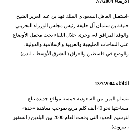
الأربعاء 7/7/2004
-استقبل العاهل السعودي الملك فهد بن عبد العزيز الشيخ
خليفة بن سلمان آل خليفة رئيس مجلس الوزراء البحريني
والوفد المرافق له، وجرى خلال اللقاء بحث مجمل الأوضاع
على الساحات الخليجية والعربية والإسلامية والدولية،
والوضع في فلسطين والعراق (
الشرق الأوسط
، لندن).
الثلاثاء 13/7/2004
-تسلم اليمن من السعودية خمسة مواقع جديدة تبلغ
مساحتها نحو 40 ألف كلم مربع بموجب معاهدة «جدة»
لترسيم الحدود التي وقعت العام 2000 بين البلدين (
السفير
، بيروت).