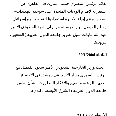
لقائه الرئيس المصري حسني مبارك في القاهرة عن
استغرابه لإقدام الولايات المتحدة على «توجيه التهديدات»
لسوريا برغم إبداء الأخيرة استعدادها للتفاوض مع إسرائيل.
وسلم الفيصل مبارك رسالة من ولي العهد السعودي الأمير
عبد الله تناولت سبل تطوير جامعة الدول العربية (
السفير
،
بيروت).
الثلاثاء 20/1/2004
– بحث وزير الخارجية السعودي الأمير سعود الفيصل مع
الرئيس السوري بشار الأسد في دمشق في الأوضاع
العربية الراهنة والصيغ والأفكار المطروحة بشأن تطوير
جامعة الدول العربية (
الشرق الأوسط
، لندن).
الأربعاء 21/1/2004