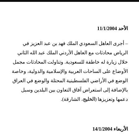
الأحد 11/1/2004
– أجرى العاهل السعودي الملك فهد بن عبد العزيز في
الرياض محادثات مع العاهل الأردني الملك عبد الله الثاني
خلال زيارة له خاطفة للسعودية. وتناولت المحادثات مجمل
الأوضاع على الساحات العربية والإسلامية والدولية، وخاصة
الوضع في الأراضي الفلسطينية المحتلة والوضع في العراق
بالإضافة إلى استعراض آفاق التعاون بين البلدين وسبل
دعمها وتعزيزها (
الخليج
، الشارقة).
الأربعاء 14/1/2004