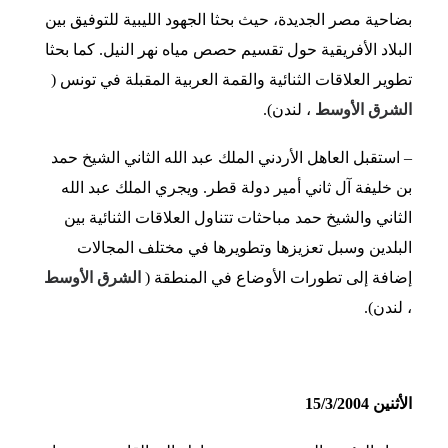
بضاحية مصر الجديدة، حيث بحثا الجهود الليبية للتوفيق بين
البلاد الأفريقية حول تقسيم حصص مياه نهر النيل. كما بحثا
تطوير العلاقات الثنائية والقمة العربية المقبلة في تونس (
الشرق الأوسط
، لندن).
– استقبل العاهل الأردني الملك عبد الله الثاني الشيخ حمد
بن خليفة آل ثاني أمير دولة قطر. ويجري الملك عبد الله
الثاني والشيخ حمد مباحثات تتناول العلاقات الثنائية بين
البلدين وسبل تعزيزها وتطويرها في مختلف المجالات
إضافة إلى تطورات الأوضاع في المنطقة (
الشرق الأوسط
، لندن).
الأثنين 15/3/2004