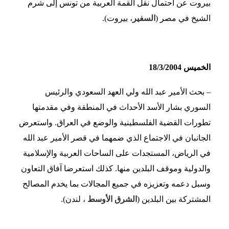
بيروت عن احتمال نقل القمة العربية من تونس إلى شرم
الشيخ في مصر (
السفير
، بيروت).
الخميس 18/3/2004
– بحث الأمير عبد الله ولي العهد السعودي والرئيس
السوري بشار الأسد الأحداث في المنطقة وفي مقدمتها
تطورات القضية الفلسطينية والوضع في العراق. واستعرض
الجانبان في الاجتماع الذي ضمهما في قصر الأمير عبد الله
في الرياض، المستجدات على الساحات العربية والإسلامية
والدولية وموقف البلدين منها. كذلك استعرضا آفاق التعاون
وسبل دعمه وتعزيزه في جميع المجالات بما يخدم المصالح
المشتركة بين البلدين (
الشرق الأوسط
، لندن).