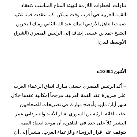
تناولت الخطوات اللازمة لتهيئة المناخ المناسب لانعقاد
القمة العربية في أقرب وقت ممكن. كما عقدت قمة ثلاثية
ضمت العاهل الأردني الملك عبد الله الثاني وملك البحرين
الشيخ حمد بن عيسى إضافة إلى الرئيس المصري (
الشرق
الأوسط
، لندن).
الأثنين 5/4/2004
– أكد الرئيس المصري حسني مبارك اتفاق الزعماء العرب
على ضرورة عقد القمة العربية، مرجحاً إمكانية عقدها خلال
شهر أيار/ مايو. وأوضح مبارك في تصريحات للصحافيين
عقب لقائه الرئيسين السوري بشار الأسد والسوداني عمر
البشير كلاً على حدة في القاهرة، أن موعد انعقاد القمة
يتوقف على قرار الرؤساء والزعماء العرب، مشيراً إلى أن