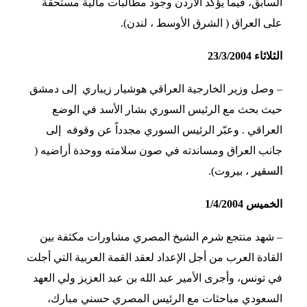
السابق، فيما يؤكد الأردن وجود مطالبات مالية مستحقة
على العراق ( الشرق الأوسط ، لندن).
الثلاثاء 23/3/2004
– وصل وزير الخارجية العراقي هوشيار زيباري إلى دمشق
حيث بحث مع الرئيس السوري بشار الأسد في الوضع
العراقي . وعبّر الرئيس السوري مجدداً عن وقوفه إلى
جانب العراق ومساندته في صون سلامته ووحدة أراضيه (
السفير
، بيروت).
الخميس 1/4/2004
– شهد منتجع شرم الشيخ المصري مشاورات مكثفة بين
القادة العرب من أجل الإعداد لعقد القمة العربية التي أجلت
في تونس، وأجرى الأمير عبد الله بن عبد العزيز ولي العهد
السعودي مباحثات مع الرئيس المصري حسني مبارك،