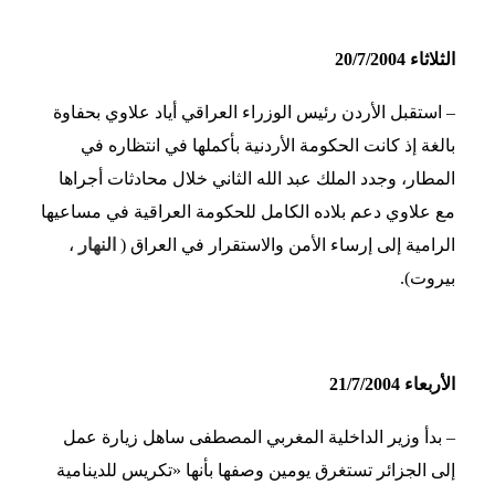
الثلاثاء 20/7/2004
– استقبل الأردن رئيس الوزراء العراقي أياد علاوي بحفاوة
بالغة إذ كانت الحكومة الأردنية بأكملها في انتظاره في
المطار، وجدد الملك عبد الله الثاني خلال محادثات أجراها
مع علاوي دعم بلاده الكامل للحكومة العراقية في مساعيها
الرامية إلى إرساء الأمن والاستقرار في العراق (
النهار
،
بيروت).
الأربعاء 21/7/2004
– بدأ وزير الداخلية المغربي المصطفى ساهل زيارة عمل
إلى الجزائر تستغرق يومين وصفها بأنها «تكريس للدينامية