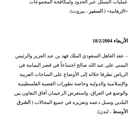
عمليات التسلل عبر الحدود ولمكافحة المجموعات
«الإرهابية» (
السفير
، بيروت).
الأربعاء 18/2/2004
– عقد العاهل السعودي الملك فهد بن عبد العزيز والرئيس
اليمني علي عبد الله صالح اجتماعاً في قصر اليمامة في
الرياض تطرقا خلاله إلى الأوضاع على الساحات العربية
والإسلامية والدولية وخاصة تطورات القضية الفلسطينية
والوضع في العراق، واستعرض الزعيمان آفاق التعاون بين
البلدين وسبل دعمه وتعزيزه في جميع المجالات (
الشرق
الأوسط
، لندن).