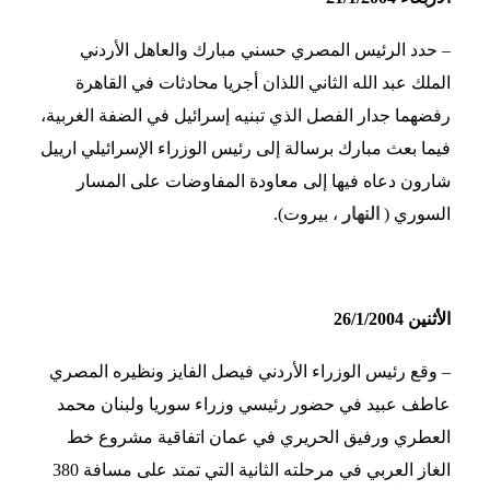
– حدد الرئيس المصري حسني مبارك والعاهل الأردني
الملك عبد الله الثاني اللذان أجريا محادثات في القاهرة
رفضهما جدار الفصل الذي تبنيه إسرائيل في الضفة الغربية،
فيما بعث مبارك برسالة إلى رئيس الوزراء الإسرائيلي ارييل
شارون دعاه فيها إلى معاودة المفاوضات على المسار
السوري (
النهار
، بيروت).
الأثنين 26/1/2004
– وقع رئيس الوزراء الأردني فيصل الفايز ونظيره المصري
عاطف عبيد في حضور رئيسي وزراء سوريا ولبنان محمد
العطري ورفيق الحريري في عمان اتفاقية مشروع خط
الغاز العربي في مرحلته الثانية التي تمتد على مسافة 380