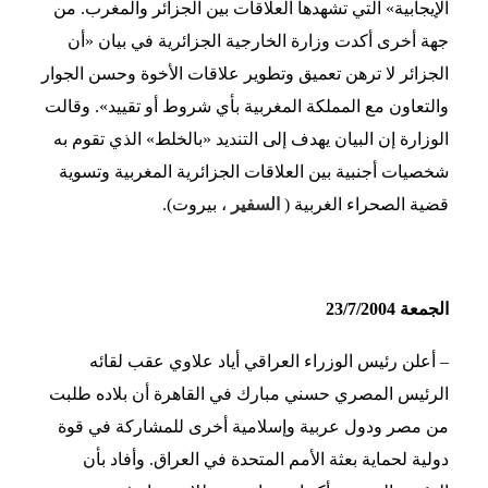
الإيجابية» التي تشهدها العلاقات بين الجزائر والمغرب. من
جهة أخرى أكدت وزارة الخارجية الجزائرية في بيان «أن
الجزائر لا ترهن تعميق وتطوير علاقات الأخوة وحسن الجوار
والتعاون مع المملكة المغربية بأي شروط أو تقييد». وقالت
الوزارة إن البيان يهدف إلى التنديد «بالخلط» الذي تقوم به
شخصيات أجنبية بين العلاقات الجزائرية المغربية وتسوية
قضية الصحراء الغربية (
السفير
، بيروت).
الجمعة 23/7/2004
– أعلن رئيس الوزراء العراقي أياد علاوي عقب لقائه
الرئيس المصري حسني مبارك في القاهرة أن بلاده طلبت
من مصر ودول عربية وإسلامية أخرى للمشاركة في قوة
دولية لحماية بعثة الأمم المتحدة في العراق. وأفاد بأن