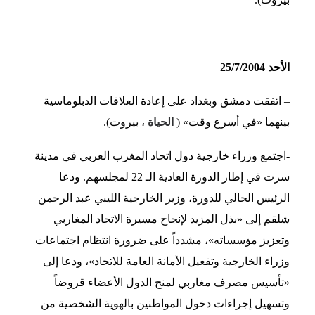
الأحد 25/7/2004
– اتفقت دمشق وبغداد على إعادة العلاقات الدبلوماسية
بينهما «في أسرع وقت» (
الحياة
، بيروت).
-اجتمع وزراء خارجية دول اتحاد المغرب العربي في مدينة
سرت في إطار الدورة العادية الـ 22 لمجلسهم. ودعا
الرئيس الحالي للدورة، وزير الخارجية الليبي عبد الرحمن
شلقم إلى «بذل المزيد لإنجاح مسيرة الاتحاد المغاربي
وتعزيز مؤسساته»، مشدداً على ضرورة انتظام اجتماعات
وزراء الخارجية وتفعيل الأمانة العامة للاتحاد»، ودعا إلى
«تأسيس مصرف مغاربي لمنح الدول الأعضاء قروضاً
وتسهيل إجراءات دخول المواطنين بالهوية الشخصية من