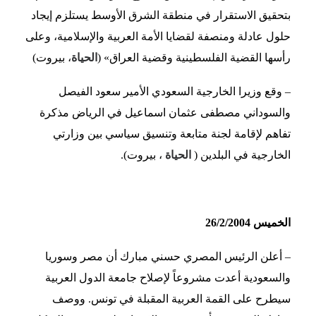
بتحقيق الاستقرار في منطقة الشرق الأوسط يستلزم إيجاد
حلول عادلة ومنصفة لقضايا الأمة العربية والإسلامية، وعلى
رأسها القضية الفلسطينية وقضية العراق» (
الحياة
، بيروت)
– وقع وزيرا الخارجية السعودي الأمير سعود الفيصل
والسوداني مصطفى عثمان اسماعيل في الرياض مذكرة
تفاهم لإقامة لجنة متابعة وتنسيق سياسي بين وزارتي
الخارجية في البلدين (
الحياة
، بيروت).
الخميس 26/2/2004
– أعلن الرئيس المصري حسني مبارك أن مصر وسوريا
والسعودية أعدت مشروعاً لإصلاح جامعة الدول العربية
سيطرح على القمة العربية المقبلة في تونس. ووصف