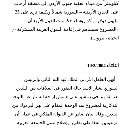
كيلومتراً من ميناء العقبة جنوب الأردن إلى منطقة أرحاب
على الحدود الأردنية – السورية شمالاً وبكلفة تزيد على 35
مليون دولار. وأكد رؤساء حكومات الدول الأربع أن
«المشروع سيساهم في إقامة السوق العربية المشتركة» (
الحياة
، بيروت).
الثلاثاء 10/2/2004
– أنهى العاهل الأردني الملك عبد الله الثاني والرئيس
السوري بشار الأسد حالة الفتور في العلاقات بين البلدين
بعد لقائهما في دمشق على هامش إزاحة الستار عن اللوحة
التذكارية لمشروع سد الوحدة المقام على نهر اليرموك بين
البلدين. وقال بيان صادر عن الديوان الملكي في عمان أن
الزعيمين اتفقا على تطوير وإصلاح عمل الجامعة العربية