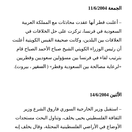
الجمعة 11/6/2004
– أعلنت قطر أنها عقدت محادثات مع المملكة العربية
السعودية في فرنسا، تركزت على حل الخلافات في
العلاقات بين البلدين، وكانت صحيفة القبس الكويتية أعلنت
أن رئيس الوزراء الكويتي الشيخ صباح الأحمد الصباح قام
بترتيب لقاء في فرنسا بين مسؤولين سعوديين وقطريين
«لرعاية مصالحة بين السعودية وقطر» (
السفير
، بيروت).
الأثنين 14/6/2004
– استقبل وزير الخارجية السوري فاروق الشرع وزير
الثقافة الفلسطيني يحيى يخلف، وتناول البحث مستجدات
الأوضاع في الأراضي الفلسطينية المحتلة، وقال يخلف إنه