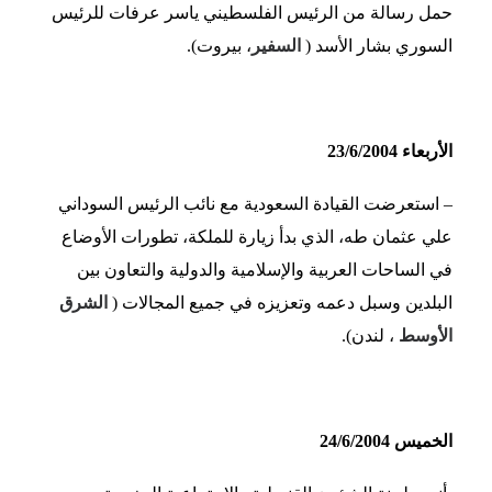
حمل رسالة من الرئيس الفلسطيني ياسر عرفات للرئيس
السوري بشار الأسد (
السفير
، بيروت).
الأربعاء 23/6/2004
– استعرضت القيادة السعودية مع نائب الرئيس السوداني
علي عثمان طه، الذي بدأ زيارة للملكة، تطورات الأوضاع
في الساحات العربية والإسلامية والدولية والتعاون بين
البلدين وسبل دعمه وتعزيزه في جميع المجالات (
الشرق
الأوسط
، لندن).
الخميس 24/6/2004