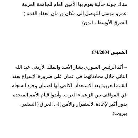
هناك جولة حالية يقوم بها الأمين العام للجامعة العربية
عمرو موسى للتوصل إلى مكان وزمان انعقاد القمة (
الشرق الأوسط
، لندن).
الخميس 8/4/2004
– أكد الرئيس السوري بشار الأسد والملك الأردني عبد الله
الثاني خلال محادثاتهما في عمان على ضرورة الإسراع بعقد
القمة العربية بعد الاستعداد الكافي لها لضمان وجود انسجام
في المواقف بين الزعماء العرب. وأيدوا قيام الأمم المتحدة
بدور أكبر لإعادة الاستقرار والأمن إلى العراق (
السفير
،
بيروت).