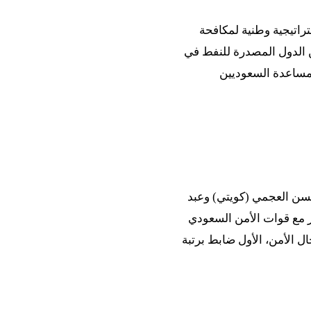
تراتيجية وطنية لمكافحة
ين الدول المصدرة للنفط في
لمساعدة السعوديين
سن العجمي (كويتي) وعبد
ر مع قوات الأمن السعودي
ل الأمن، الأول ضابط برتبة