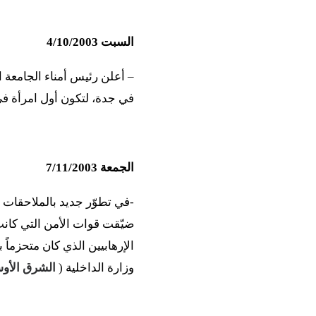
السبت 4/10/2003
– أعلن رئيس أمناء الجامعة ال
في جدة، لتكون أول امرأة في
الجمعة 7/11/2003
-في تطوّر جديد بالملاحقات ال
ضيّقت قوات الأمن التي كانت
وزارة الداخلية (
الشرق الأو