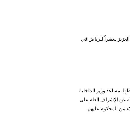
العزيز سفيراً للرياض في
ها بمساعد وزير الداخلية
لة عن الإشراف العام على
لاء من المحكوم عليهم