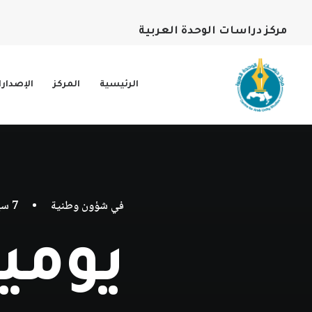
مركز دراسات الوحدة العربية
الرئيسية
المركز
الإصدار
في
شؤون وطنية
•
7 سبتمبر، 2018
يوميات 