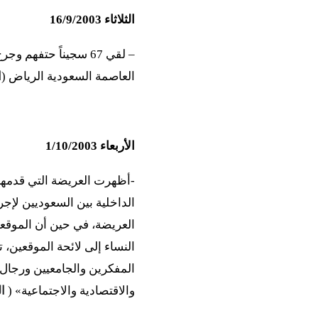
الثلاثاء 16/9/2003
العاصمة السعودية الرياض (
ا
الأربعاء 1/10/2003
-أظهرت العريضة التي قدمها 
الداخلية بين السعوديين لإجر
العريضة، في حين أن الموقعين
المفكرين والجامعيين ورجال 
والاقتصادية والاجتماعية» (
ا