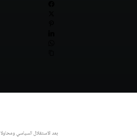
بعد الاستقلال السياسي ومحاولات