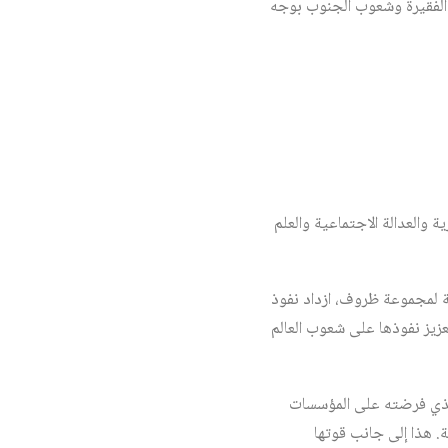
ل الفقيرة وشعوب الجنوب بوجه
والعدالة الاجتماعية والعلم
ة لمجموعة ظروف، ازداد نفوذ
عزيز نفوذها على شعوب العالم
الذي فرضته على المؤسسات
ة. هذا إلى جانب قوتها