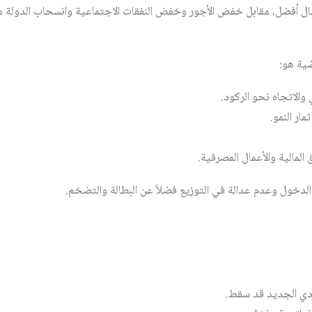
ل أفضل، مقابل خفض الأجور وخفض النفقات الاجتماعية وانسحاب الدولة من
ية هو:
 والاتجاه نحو الركود.
مار النمو.
المالية والأعمال المصرفية.
الدخول وعدم عدالة في التوزيع فضلاً عن البطالة والتضخم.
صادي الجديد قد سقط.