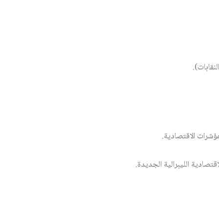
نقابات).
ؤشرات الاقتصادية.
قتصادية الليبرالية الجديدة.