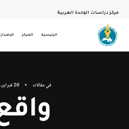
مركز دراسات الوحدة العربية
الرئيسية
المركز
الإصدار
في
مقالات
•
20 فبراير، 2020
واقع 