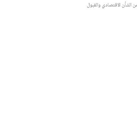
 الشأن الاقتصادي والقبول