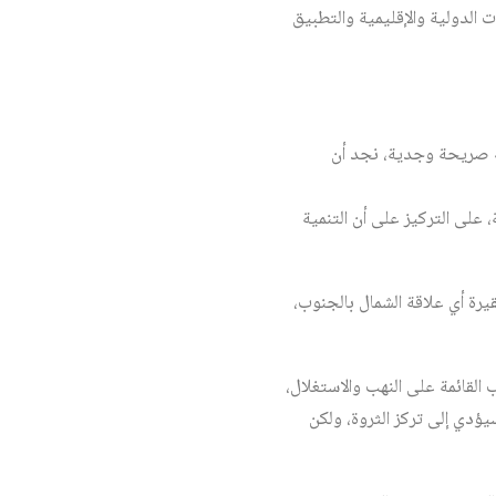
الدولية والإقليمية والتطبيق
ة صريحة وجدية، نجد أن
على التركيز على أن التنمية
يرة أي علاقة الشمال بالجنوب،
 القائمة على النهب والاستغلال،
يؤدي إلى تركز الثروة، ولكن