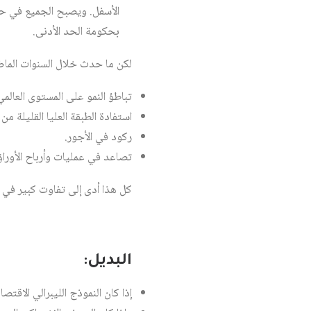
الأسفل. ويصبح الجميع في حا
بحكومة الحد الأدنى.
لكن ما حدث خلال السنوات الماض
تباطؤ النمو على المستوى العالمي
استفادة الطبقة العليا القليلة من ث
ركود في الأجور.
تصاعد في عمليات وأرباح الأوراق 
كل هذا أدى إلى تفاوت كبير في 
البديل:
إذا كان النموذج الليبرالي الاقت