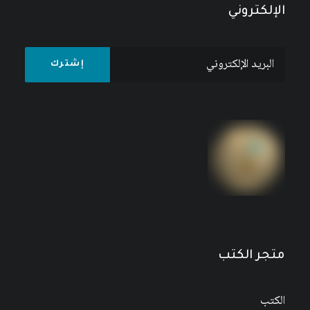
الإلكتروني
متجر الكتب
الكتب