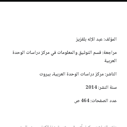
المؤلف: عبد الإله بلقزيز
مراجعة: قسم التوثيق والمعلومات في مركز دراسات الوحدة
العربية
الناشر: مركز دراسات الوحدة العربية، بيروت
سنة النشر: 2014
عدد الصفحات: 464 ص