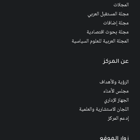
المجلات
مجلة المستقبل العربي
مجلة إضافات
مجلة بحوث اقتصادية
المجلة العربية للعلوم السياسية
عن المركز
الرؤية والأهداف
مجلس الأمناء
الجهاز الإداري
اللجان الاستشارية والعلمية
إدعم المركز
زوار الموقع