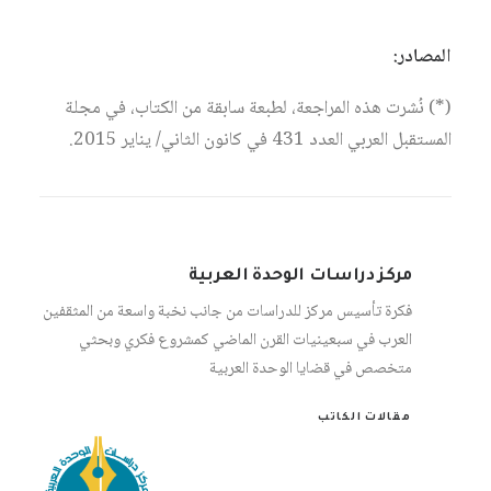
المصادر:
(*) نُشرت هذه المراجعة، لطبعة سابقة من الكتاب، في مجلة
المستقبل العربي العدد 431 في كانون الثاني/ يناير 2015.
مركز دراسات الوحدة العربية
فكرة تأسيس مركز للدراسات من جانب نخبة واسعة من المثقفين
العرب في سبعينيات القرن الماضي كمشروع فكري وبحثي
متخصص في قضايا الوحدة العربية
مقالات الكاتب