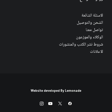
الاسئلة الشائعة
الشحن والتوصيل
تواصل معنا
الوكلاء والموزعون
شروط نشر الكتب والمنشورات
الاعلانات
Website developed By
Lemonade