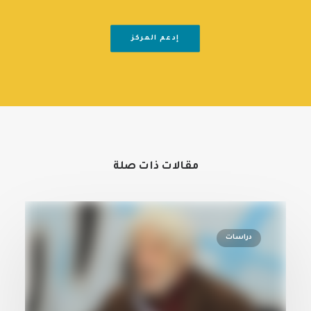
إدعم المركز
مقالات ذات صلة
دراسات