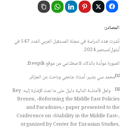
المصادر:
نُشرت هذه الدراسة في مجلة المستقبل العربي العدد 547 في
أيلول/سبتمبر 2024.
الصورة مولّدة بالذكاء الاصطناعي من موقع freepik.
[1]
محمد سي بشير: أستاذ جامعي وباحث من الجزائر.
[2]
ولعل الأمثلــة التالية دليل على ما تمت الإشارة إليه: Rey
Brenen, «Reforming the Middle East Policies
and Paradoxes,» paper presented to the
Conference on «Stability in the Middle East»,
organized by Center for Eurasian Studies,