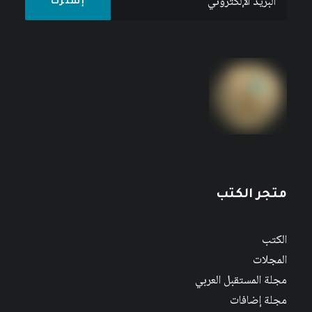
متجر الكتب
الكتب
المجلات
مجلة المستقبل العربي
مجلة إضافات