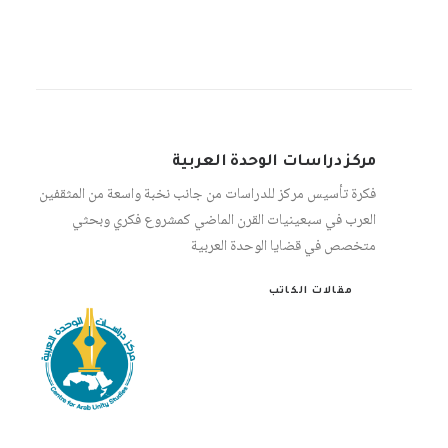
مركز دراسات الوحدة العربية
فكرة تأسيس مركز للدراسات من جانب نخبة واسعة من المثقفين
العرب في سبعينيات القرن الماضي كمشروع فكري وبحثي
متخصص في قضايا الوحدة العربية
مقالات الكاتب