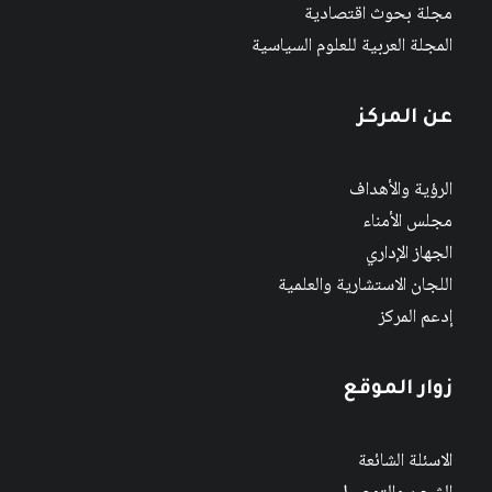
مجلة بحوث اقتصادية
المجلة العربية للعلوم السياسية
عن المركز
الرؤية والأهداف
مجلس الأمناء
الجهاز الإداري
اللجان الاستشارية والعلمية
إدعم المركز
زوار الموقع
الاسئلة الشائعة