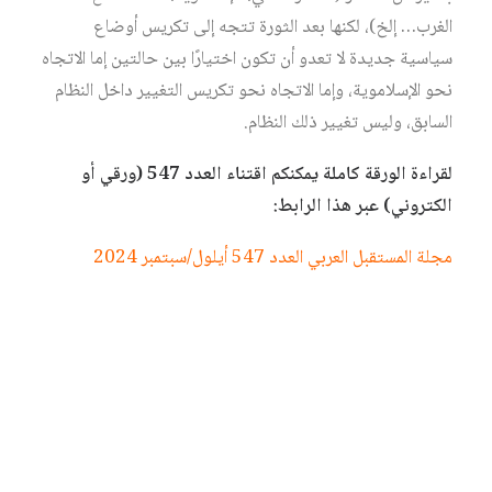
الغرب… إلخ)، لكنها بعد الثورة تتجه إلى تكريس أوضاع
سياسية جديدة لا تعدو أن تكون اختيارًا بين حالتين إما الاتجاه
نحو الإسلاموية، وإما الاتجاه نحو تكريس التغيير داخل النظام
السابق، وليس تغيير ذلك النظام.
لقراءة الورقة كاملة يمكنكم اقتناء العدد 547 (ورقي أو
الكتروني) عبر هذا الرابط:
مجلة المستقبل العربي العدد 547 أيلول/سبتمبر 2024