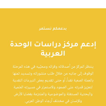
بدعمكم نستمر
إدعم مركز دراسات الوحدة
العربية
ينتظر المركز من أصدقائه وقرائه ومحبِّيه في هذه المرحلة
الوقوف إلى جانبه من خلال طلب منشوراته وتسديد ثمنها
بالعملة الصعبة نقداً، أو حتى تقديم بعض التبرعات النقدية
لتعزيز قدرته على الصمود والاستمرار في مسيرته العلمية
والبحثية المستقلة والموضوعية والملتزمة بقضايا الأرض
والإنسان في مختلف أرجاء الوطن العربي.