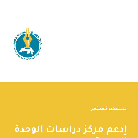
بدعمكم نستمر
إدعم مركز دراسات الوحدة