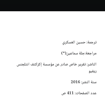
ترجمة: حسين العسكري
مراجعة:جلة سماعين(*)
الناشر: تقرير خاص صادر عن مؤسسة إكزكتف انتلجنس
ريفيو
سنة النشر: 2016
عدد الصفحات: 411 ص