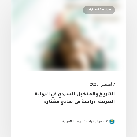
مراجعة اصدارات
7 أغسطس، 2026
التاريخ والمتخيل السردي في الرواية
العربية: دراسة في نماذج مختارة
كتبه مركز دراسات الوحدة العربية