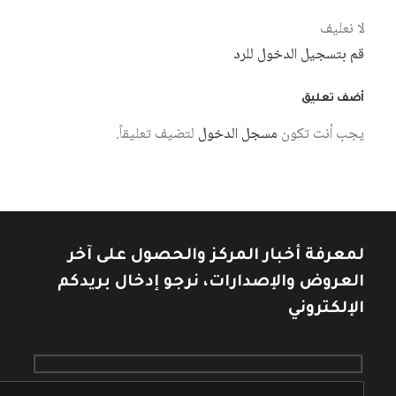
لا نعليف
قم بتسجيل الدخول للرد
أضف تعليق
يجب أنت تكون
مسجل الدخول
لتضيف تعليقاً.
لمعرفة أخبار المركز والحصول على آخر
العروض والإصدارات، نرجو إدخال بريدكم
الإلكتروني