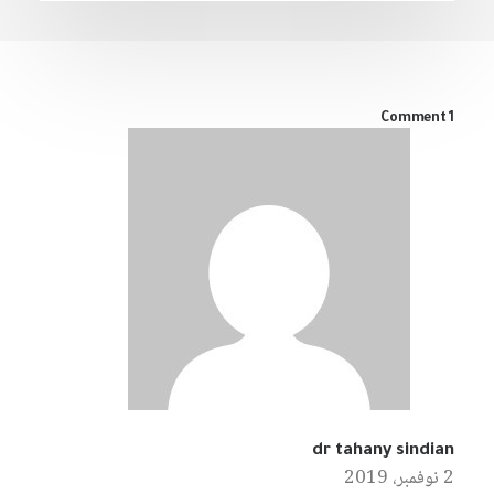
1 Comment
dr tahany sindian
2 نوفمبر، 2019